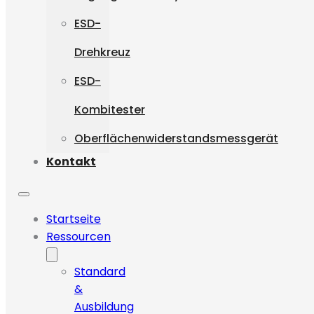
ESD-
Drehkreuz
ESD-
Kombitester
Oberflächenwiderstandsmessgerät
Kontakt
Startseite
Ressourcen
Standard
&
Ausbildung