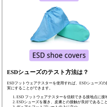
ESDシューズのテスト方法は？
ESDフットウェアテスターを使用すれば、ESDシューズ
実にすることができます。
ESD フットウェアテスターを信頼できる接地点に接
ESDシューズを履き、皮膚との接触が良好であるこ
デュアルフットプレートの上に立つ。