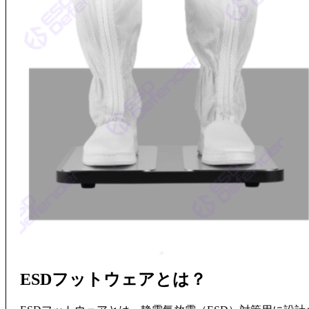
ESDフットウェアとは？