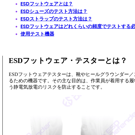
ESDフットウェアとは？
ESDシューズのテスト方法は？
ESDストラップのテスト方法は？
ESDフットウェアはどれくらいの頻度でテストする
使用テスト機器
ESDフットウェア・テスターとは？
ESDフットウェアテスターは、靴やヒールグラウンダー／
るための機器です。その主な目的は、作業員が着用する履
う静電気放電のリスクを防止することです。