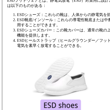
ESDフットウェアとは、静電気放電（ESD）対策用に設
は以下のものがある：
ESDシューズ：これらの靴は、人体からの静電気を
ESD靴底/インソール：これらの導電性靴底または
用することができます。
ESDシューズカバー：この靴カバーは、通常の靴の
機能を提供します。
ESDヒールストラップ（ヒールグラウンダー／フッ
電気を素早く放電することができる。