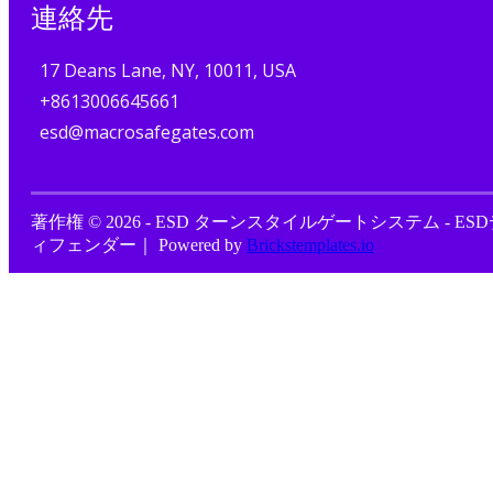
連絡先
17 Deans Lane, NY, 10011, USA
+8613006645661
esd@macrosafegates.com
著作権 © 2026 - ESD ターンスタイルゲートシステム - ES
ィフェンダー｜ Powered by
Brickstemplates.io