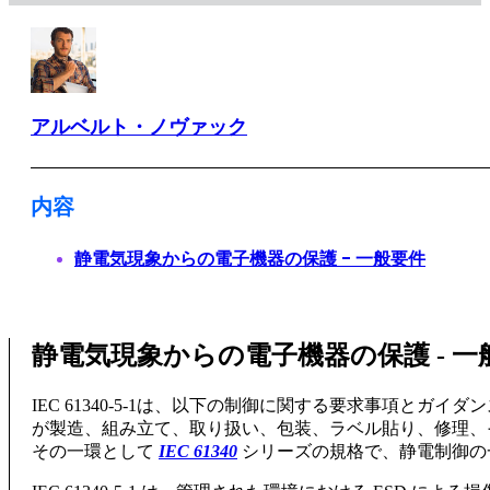
アルベルト・ノヴァック
内容
静電気現象からの電子機器の保護 - 一般要件
静電気現象からの電子機器の保護 - 一
IEC 61340-5-1は、以下の制御に関する要求事項とガ
が製造、組み立て、取り扱い、包装、ラベル貼り、修理、
その一環として
IEC 61340
シリーズの規格で、静電制御の