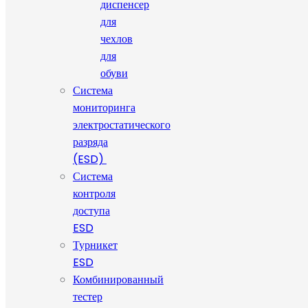
диспенсер
для
чехлов
для
обуви
Система
мониторинга
электростатического
разряда
(ESD)
Система
контроля
доступа
ESD
Турникет
ESD
Комбинированный
тестер