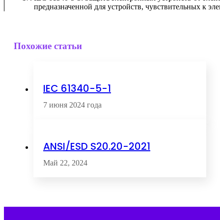
предназначенной для устройств, чувствительных к эле
Похожие статьи
IEC 61340-5-1
7 июня 2024 года
ANSI/ESD S20.20-2021
Май 22, 2024