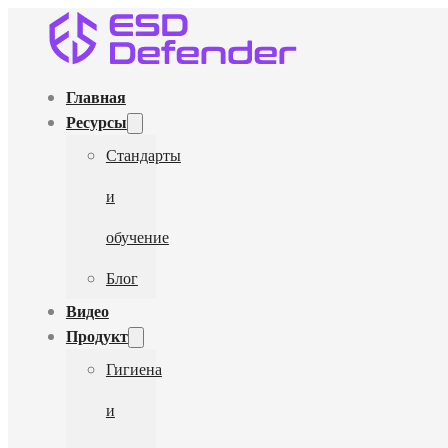
Главная
Ресурсы
Стандарты
и
обучение
Блог
Видео
Продукт
Гигиена
и