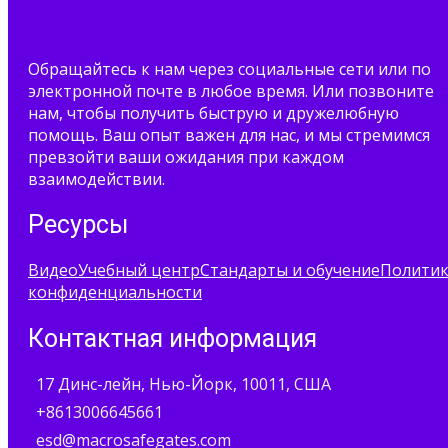
Обращайтесь к нам через социальные сети или по
электронной почте в любое время. Или позвоните
нам, чтобы получить быструю и дружелюбную
помощь. Ваш опыт важен для нас, и мы стремимся
превзойти ваши ожидания при каждом
взаимодействии.
Ресурсы
Видео
Учебный центр
Стандарты и обучение
Полити
конфиденциальности
Контактная информация
17 Динс-лейн, Нью-Йорк, 10011, США
+8613006645661
esd@macrosafegates.com