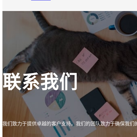
联系我们
我们致力于提供卓越的客户支持。我们的团队致力于确保我们