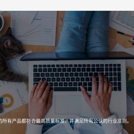
的所有产品都符合最高质量标准，并满足所有公认的行业准则。