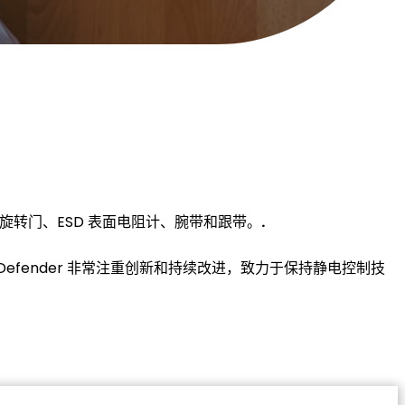
、旋转门、ESD 表面电阻计、腕带和跟带。
.
Defender 非常注重创新和持续改进，致力于保持静电控制技