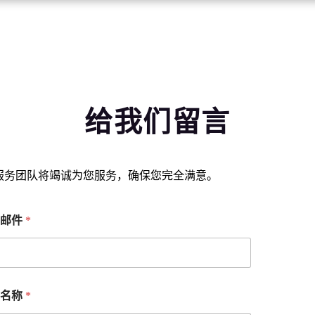
给我们留言
服务团队将竭诚为您服务，确保您完全满意。
子邮件
*
司名称
*