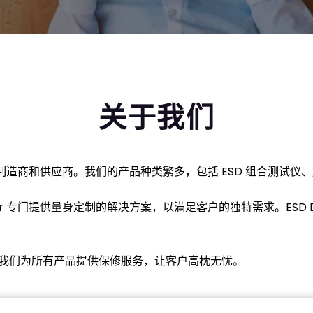
关于我们
顶级制造商和供应商。我们的产品种类繁多，包括 ESD 组合测试仪
er 专门提供量身定制的解决方案，以满足客户的独特需求。ESD 
我们为所有产品提供保修服务，让客户高枕无忧。