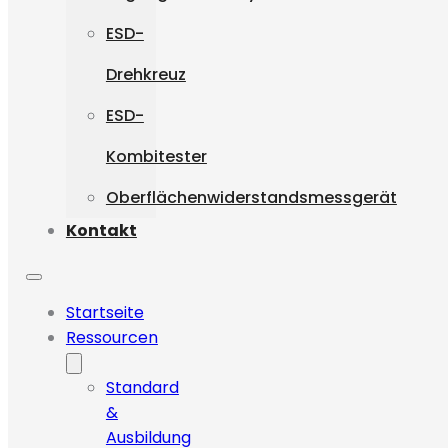
ESD-
Drehkreuz
ESD-
Kombitester
Oberflächenwiderstandsmessgerät
Kontakt
Startseite
Ressourcen
Standard
&
Ausbildung