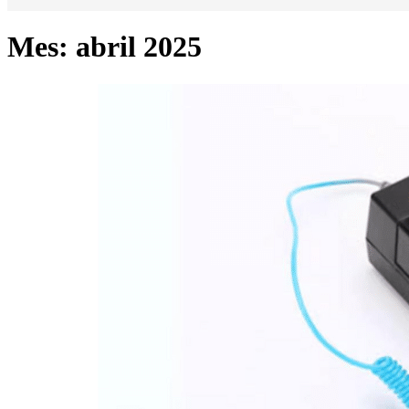
Mes:
abril 2025