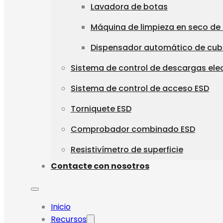
Lavadora de botas
Máquina de limpieza en seco de
Dispensador automático de cu
Sistema de control de descargas ele
Sistema de control de acceso ESD
Torniquete ESD
Comprobador combinado ESD
Resistivímetro de superficie
Contacte con nosotros
Inicio
Recursos