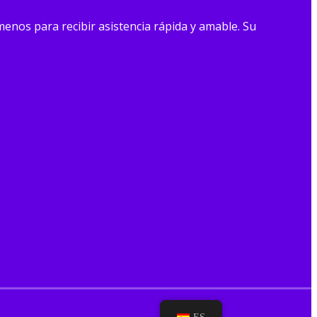
enos para recibir asistencia rápida y amable. Su