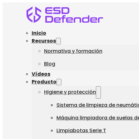
Inicio
Recursos
Normativa y formación
Blog
Vídeos
Producto
Higiene y protección
Sistema de limpieza de neumáti
Máquina limpiadora de suelas de
Limpiabotas Serie T