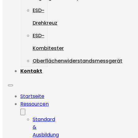
ESD-
Drehkreuz
ESD-
Kombitester
Oberflächenwiderstandsmessgerät
Kontakt
Startseite
Ressourcen
Standard
&
Ausbildung