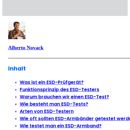
Alberto Novack
Inhalt
Was ist ein ESD-Prüfgerät?
Funktionsprinzip des ESD-Testers
Warum brauchen wir einen ESD-Test?
Wie besteht man ESD-Tests?
Arten von ESD-Testern
Wie oft sollten ESD-Armbänder getestet werd
Wie testet man ein ESD-Armband?