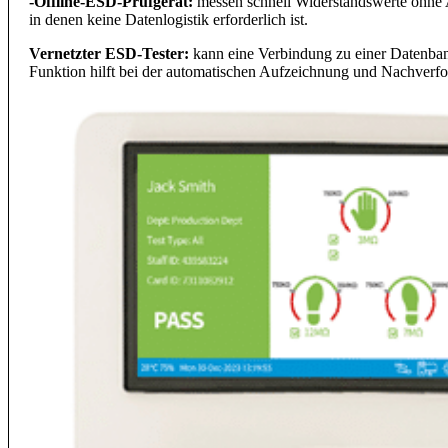
-Offline-ESD-Prüfgerät:
messen schnell Widerstandswerte ohne 
in denen keine Datenlogistik erforderlich ist.
Vernetzter ESD-Tester:
kann eine Verbindung zu einer Datenbank
Funktion hilft bei der automatischen Aufzeichnung und Nachverfo