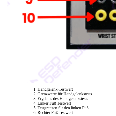
Handgelenk-Testwert
Grenzwerte für Handgelenkstests
Ergebnis des Handgelenkstests
Linker Fuß Testwert
Testgrenzen für den linken Fuß
Rechter Fuß Testwert