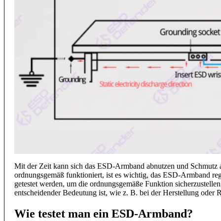
Mit der Zeit kann sich das ESD-Armband abnutzen und Schmutz an
ordnungsgemäß funktioniert, ist es wichtig, das ESD-Armband r
getestet werden, um die ordnungsgemäße Funktion sicherzustelle
entscheidender Bedeutung ist, wie z. B. bei der Herstellung oder 
Wie testet man ein ESD-Armband?