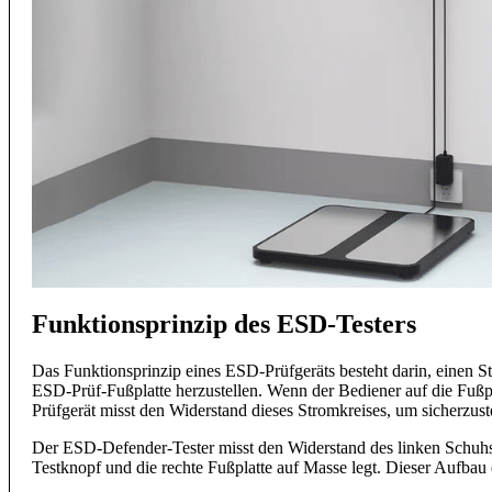
Funktionsprinzip des ESD-Testers
Das Funktionsprinzip eines ESD-Prüfgeräts besteht darin, einen St
ESD-Prüf-Fußplatte herzustellen. Wenn der Bediener auf die Fußplat
Prüfgerät misst den Widerstand dieses Stromkreises, um sicherzuste
Der ESD-Defender-Tester misst den Widerstand des linken Schuhs (
Testknopf und die rechte Fußplatte auf Masse legt. Dieser Aufbau 