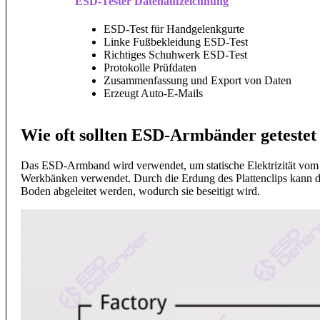
ESD-Tester Datenaufzeichnung
ESD-Test für Handgelenkgurte
Linke Fußbekleidung ESD-Test
Richtiges Schuhwerk ESD-Test
Protokolle Prüfdaten
Zusammenfassung und Export von Daten
Erzeugt Auto-E-Mails
Wie oft sollten ESD-Armbänder geteste
Das ESD-Armband wird verwendet, um statische Elektrizität vom 
Werkbänken verwendet. Durch die Erdung des Plattenclips kann die
Boden abgeleitet werden, wodurch sie beseitigt wird.