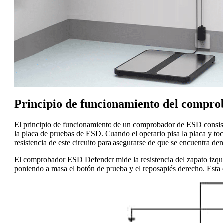
Principio de funcionamiento del compr
El principio de funcionamiento de un comprobador de ESD consiste e
la placa de pruebas de ESD. Cuando el operario pisa la placa y to
resistencia de este circuito para asegurarse de que se encuentra de
El comprobador ESD Defender mide la resistencia del zapato izquie
poniendo a masa el botón de prueba y el reposapiés derecho. Esta c