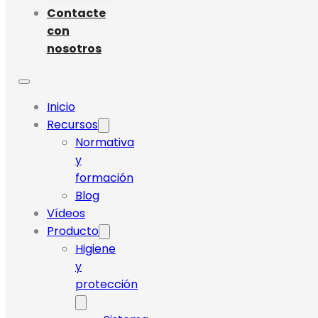
Contacte
con
nosotros
Inicio
Recursos
Normativa
y
formación
Blog
Vídeos
Producto
Higiene
y
protección