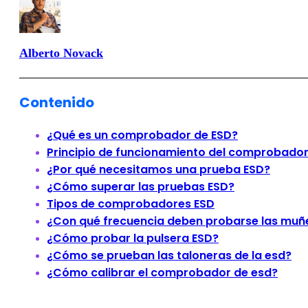
Alberto Novack
Contenido
¿Qué es un comprobador de ESD?
Principio de funcionamiento del comprobador
¿Por qué necesitamos una prueba ESD?
¿Cómo superar las pruebas ESD?
Tipos de comprobadores ESD
¿Con qué frecuencia deben probarse las muñ
¿Cómo probar la pulsera ESD?
¿Cómo se prueban las taloneras de la esd?
¿Cómo calibrar el comprobador de esd?