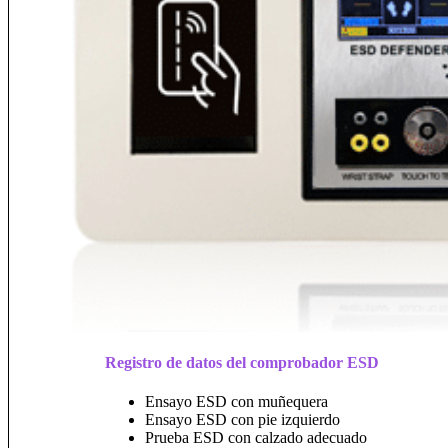
Registro de datos del comprobador ESD
Ensayo ESD con muñequera
Ensayo ESD con pie izquierdo
Prueba ESD con calzado adecuado