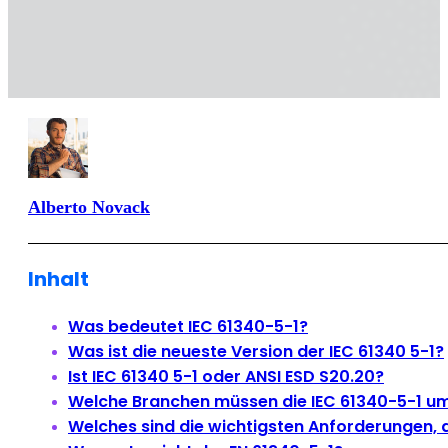
Alberto Novack
Inhalt
Was bedeutet IEC 61340-5-1?
Was ist die neueste Version der IEC 61340 5-1?
Ist IEC 61340 5-1 oder ANSI ESD S20.20?
Welche Branchen müssen die IEC 61340-5-1 u
Welches sind die wichtigsten Anforderungen, d