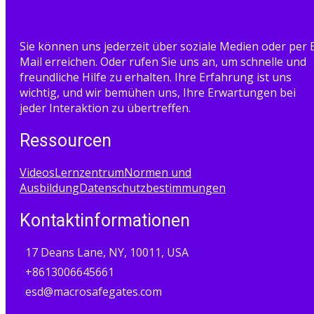
Sie können uns jederzeit über soziale Medien oder per 
Mail erreichen. Oder rufen Sie uns an, um schnelle und
freundliche Hilfe zu erhalten. Ihre Erfahrung ist uns
wichtig, und wir bemühen uns, Ihre Erwartungen bei
jeder Interaktion zu übertreffen.
Ressourcen
Videos
Lernzentrum
Normen und
Ausbildung
Datenschutzbestimmungen
Kontaktinformationen
17 Deans Lane, NY, 10011, USA
+8613006645661
esd@macrosafegates.com