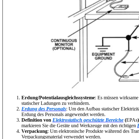
Erdung/Potentialausgleichssysteme
: Es müssen wirksame
statischer Ladungen zu verhindern.
Erdung des Personals
: Um den Aufbau statischer Elektrizit
Erdung des Personals angewendet werden.
Definition von
Elektrostatisch geschützte Bereiche
(
EPAs
)
markieren Sie die Geräte und Werkzeuge mit den richtigen
Verpackung
: Um elektronische Produkte während des Trans
Verpackungsmaterial verwendet werden.