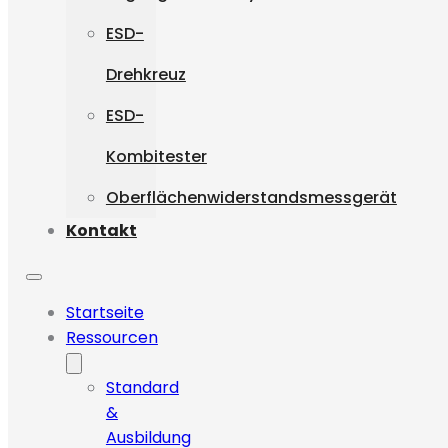
ESD-
Drehkreuz
ESD-
Kombitester
Oberflächenwiderstandsmessgerät
Kontakt
Startseite
Ressourcen
Standard
&
Ausbildung