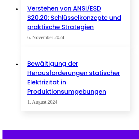
Verstehen von ANSI/ESD
S20.20: Schlüsselkonzepte und
praktische Strategien
6. November 2024
Bewältigung der
Herausforderungen statischer
Elektrizität in
Produktionsumgebungen
1. August 2024