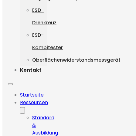
ESD-
Drehkreuz
ESD-
Kombitester
Oberflächenwiderstandsmessgerät
Kontakt
Startseite
Ressourcen
Standard
&
Ausbildung