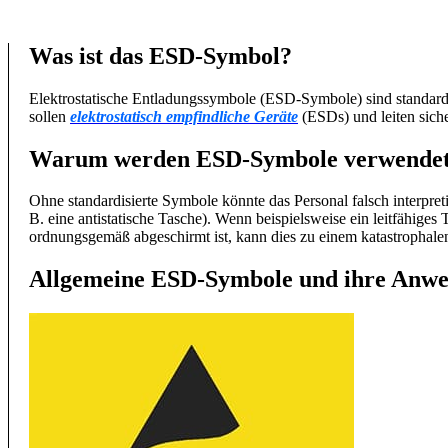
Was ist das ESD-Symbol?
Elektrostatische Entladungssymbole (ESD-Symbole) sind standard
sollen
elektrostatisch empfindliche Geräte
(ESDs) und leiten sich
Warum werden ESD-Symbole verwende
Ohne standardisierte Symbole könnte das Personal falsch interpreti
B. eine antistatische Tasche). Wenn beispielsweise ein leitfähiges
ordnungsgemäß abgeschirmt ist, kann dies zu einem katastrophal
Allgemeine ESD-Symbole und ihre Anw