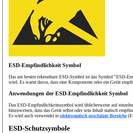
ESD-Empfindlichkeit Symbol
Das am besten erkennbare ESD-Symbol ist das Symbol "ESD-Empfin
wird. Es warnt davor, dass eine Komponente oder ein Gerät empfind
Anwendungen der ESD-Empfindlichkeit Symbol
Das ESD-Empfindlichkeitssymbol wird üblicherweise auf einzel
hinzuweisen, dass das Gerät selbst oder sein Inhalt statisch empfi
Es wird auch verwendet in
elektrostatisch geschützte Bereiche
(EP
ESD-Schutzsymbole