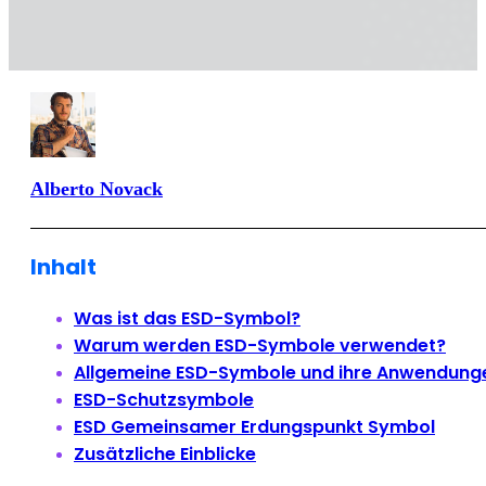
Alberto Novack
Inhalt
Was ist das ESD-Symbol?
Warum werden ESD-Symbole verwendet?
Allgemeine ESD-Symbole und ihre Anwendung
ESD-Schutzsymbole
ESD Gemeinsamer Erdungspunkt Symbol
Zusätzliche Einblicke