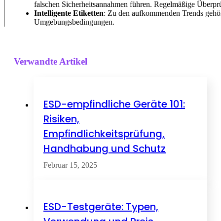
falschen Sicherheitsannahmen führen. Regelmäßige Überp
Intelligente Etiketten
: Zu den aufkommenden Trends gehör
Umgebungsbedingungen.
Verwandte Artikel
ESD-empfindliche Geräte 101:
Risiken,
Empfindlichkeitsprüfung,
Handhabung und Schutz
Februar 15, 2025
ESD-Testgeräte: Typen,