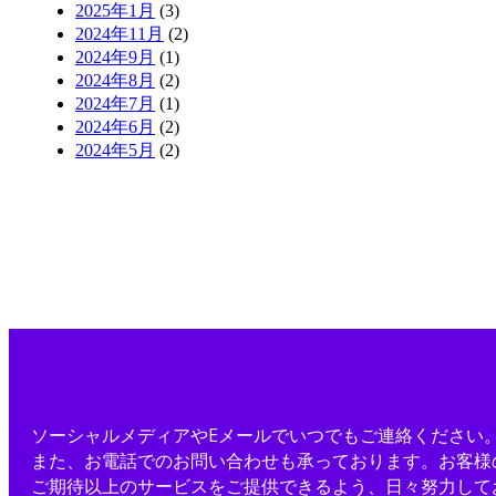
2025年1月
(3)
2024年11月
(2)
2024年9月
(1)
2024年8月
(2)
2024年7月
(1)
2024年6月
(2)
2024年5月
(2)
ソーシャルメディアやEメールでいつでもご連絡ください
また、お電話でのお問い合わせも承っております。お客様
ご期待以上のサービスをご提供できるよう、日々努力して