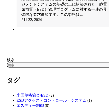
ジメントシステムの基礎の上に構築された、静電
気放電（ESD）管理プログラムに対する一連の具
体的な要求事項です。この規格は...
5月 22, 2024
検索
タグ
米国規格協会/ESD
(2)
ESDアクセス・コントロール・システム
(1)
エスディー制御
(8)