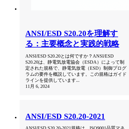
ANSI/ESD S20.20を理解す
る：主要概念と実践的戦略
ANSI/ESD S20.20とは何ですか？ANSI/ESD
S20.20は、静電気放電協会（ESDA）によって制
定された規格で、静電気放電（ESD）制御プログ
ラムの要件を概説しています。この規格はガイド
ラインを提供しています...
11月 6, 2024
ANSI/ESD S20.20-2021
ANSI/ESD S20.20-2021規格は、ISO9001品質マネ