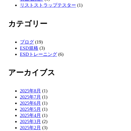
リストストラップテスター
(1)
カテゴリー
ブログ
(19)
ESD規格
(3)
ESDトレーニング
(6)
アーカイブス
2025年8月
(1)
2025年7月
(1)
2025年6月
(1)
2025年5月
(1)
2025年4月
(1)
2025年3月
(2)
2025年2月
(3)