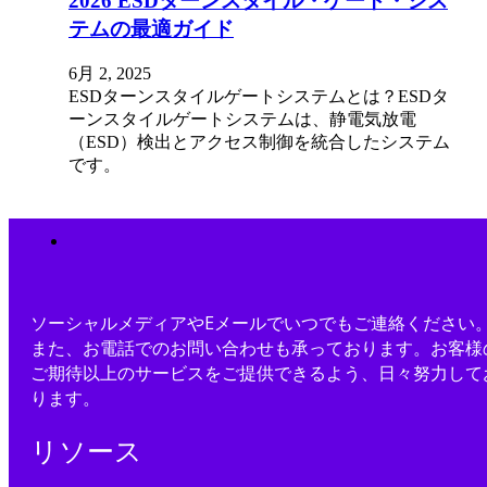
2026 ESDターンスタイル・ゲート・シス
テムの最適ガイド
6月 2, 2025
ESDターンスタイルゲートシステムとは？ESDタ
ーンスタイルゲートシステムは、静電気放電
（ESD）検出とアクセス制御を統合したシステム
です。
ソーシャルメディアやEメールでいつでもご連絡ください
また、お電話でのお問い合わせも承っております。お客様
ご期待以上のサービスをご提供できるよう、日々努力して
ります。
リソース