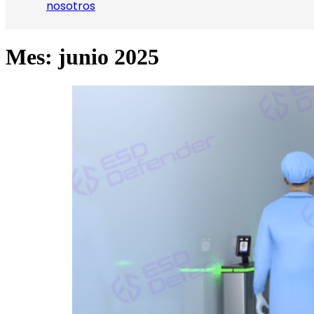
nosotros
Mes:
junio 2025