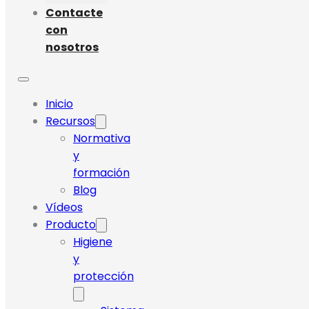
Contacte
con
nosotros
Inicio
Recursos
Normativa
y
formación
Blog
Vídeos
Producto
Higiene
y
protección