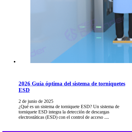
2026 Guía óptima del sistema de torniquetes
ESD
2 de junio de 2025
¿Qué es un sistema de torniquete ESD? Un sistema de
torniquete ESD integra la detección de descargas
electrostáticas (ESD) con el control de acceso ....