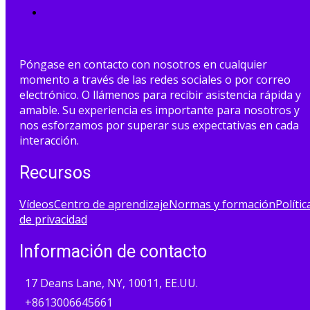
Póngase en contacto con nosotros en cualquier
momento a través de las redes sociales o por correo
electrónico. O llámenos para recibir asistencia rápida y
amable. Su experiencia es importante para nosotros y
nos esforzamos por superar sus expectativas en cada
interacción.
Recursos
Vídeos
Centro de aprendizaje
Normas y formación
Polític
de privacidad
Información de contacto
17 Deans Lane, NY, 10011, EE.UU.
+8613006645661