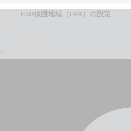
ESD保護地域（EPA）の設定