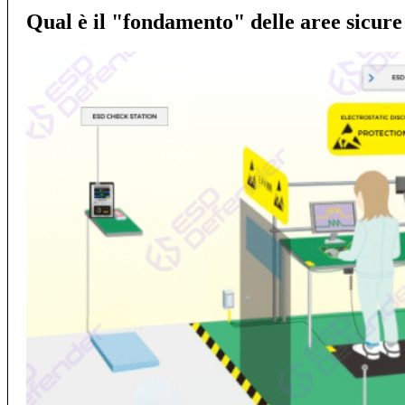
Qual è il "fondamento" delle aree sicure