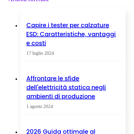
Capire i tester per calzature
ESD: Caratteristiche, vantaggi
e costi
17 luglio 2024
Affrontare le sfide
dell'elettricità statica negli
ambienti di produzione
1 agosto 2024
2026 Guida ottimale al