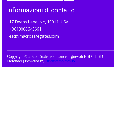
Informazioni di contatto
17 Deans Lane, NY, 10011, USA
+8613006645661
esd@macrosafegates.com
Copyright © 2026 - Sistema di cancelli girevoli ESD - ESD
Defender | Powered by
Brickstemplates.io