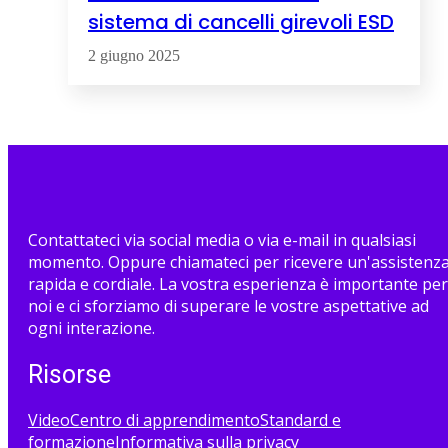
sistema di cancelli girevoli ESD
2 giugno 2025
Contattateci via social media o via e-mail in qualsiasi
momento. Oppure chiamateci per ricevere un'assistenz
rapida e cordiale. La vostra esperienza è importante per
noi e ci sforziamo di superare le vostre aspettative ad
ogni interazione.
Risorse
Video
Centro di apprendimento
Standard e
formazione
Informativa sulla privacy