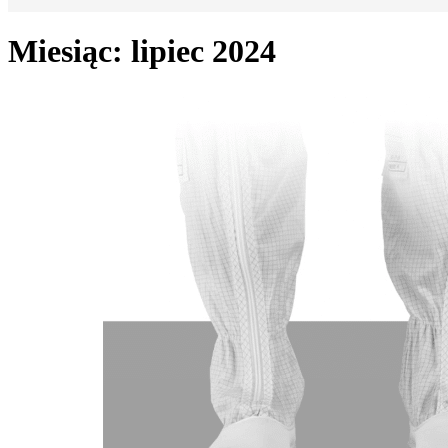
Miesiąc:
lipiec 2024