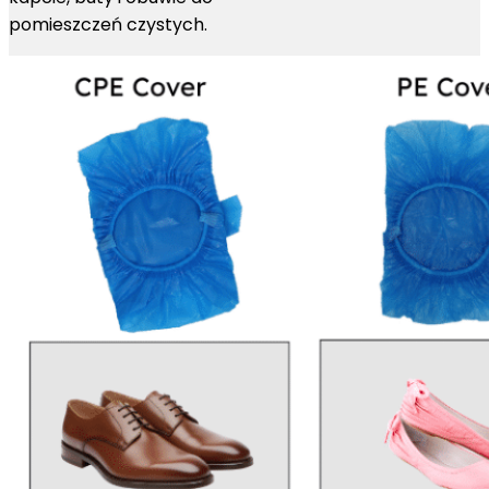
pomieszczeń czystych.