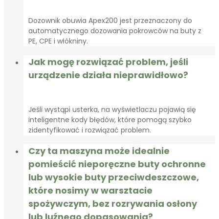
Dozownik obuwia Apex200 jest przeznaczony do
automatycznego dozowania pokrowców na buty z
PE, CPE i włókniny.
Jak mogę rozwiązać problem, jeśli
urządzenie działa nieprawidłowo?
Jeśli wystąpi usterka, na wyświetlaczu pojawią się
inteligentne kody błędów, które pomogą szybko
zidentyfikować i rozwiązać problem.
Czy ta maszyna może idealnie
pomieścić nieporęczne buty ochronne
lub wysokie buty przeciwdeszczowe,
które nosimy w warsztacie
spożywczym, bez rozrywania osłony
lub luźnego dopasowania?