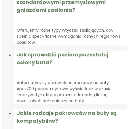
standardowymi przemysłowymi
gniazdami zasilania?
Oferujemy różne typy wtyczek zasilających, aby
spełnić specyficzne wymagania różnych regionów i
obiektów.
Jak sprawdzić poziom pozostałej
osłony buta?
Automatyczny dozownik ochraniaczy na buty
Apex200 posiada cyfrowy wyświetlacz w czasie
rzeczywistym, który pokazuje dokładną liczbę
pozostałych ochraniaczy na buty.
Jakie rodzaje pokrowców na buty są
kompatybilne?