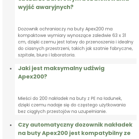
wyjść awaryjnych?
Dozownik ochraniaczy na buty Apex200 ma
kompaktowe wymiary wynoszące zaledwie 63 x 31
cm, dzięki czemu jest łatwy do przenoszenia i idealny
do ciasnych przestrzeni, takich jak szatnie fabryczne,
szpitale, biura i laboratoria.
Jaki jest maksymalny udźwig
Apex200?
Mieści do 200 nakładek na buty z PE na ładunek,
dzięki czemu nadaje się do częstego użytkowania
bez ciągłych przestojów na uzupełnianie.
Czy automatyczny dozownik nakładek
na buty Apex200 jest kompatybilny ze