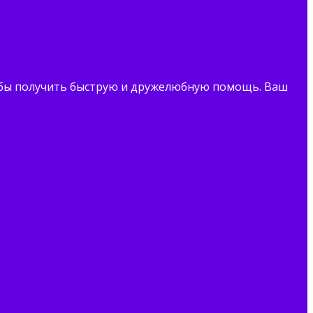
тобы получить быструю и дружелюбную помощь. Ваш