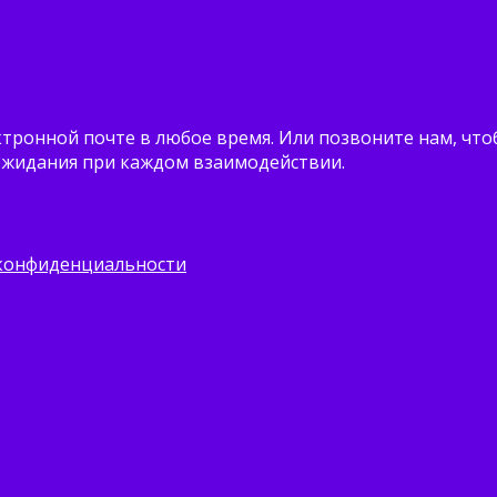
ектронной почте в любое время. Или позвоните нам, ч
 ожидания при каждом взаимодействии.
конфиденциальности