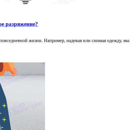
ое разряжение?
 повседневной жизни. Например, надевая или снимая одежду, мы