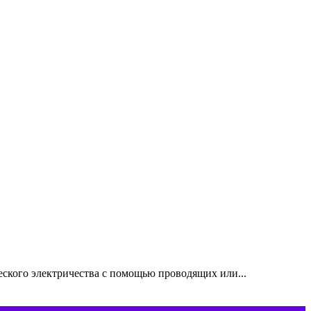
ского электричества с помощью проводящих или...