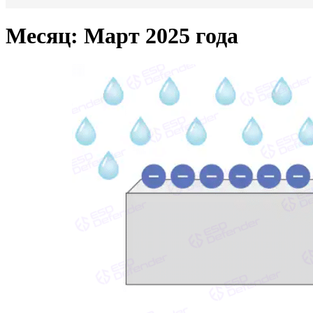
Месяц:
Март 2025 года