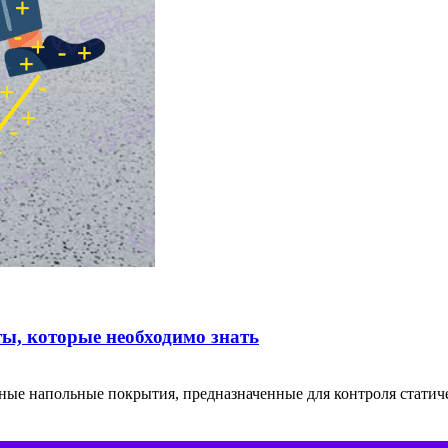
, которые необходимо знать
ные напольные покрытия, предназначенные для контроля статиче