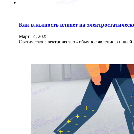
Как влажность влияет на электростатическ
Март 14, 2025
Статическое электричество - обычное явление в нашей