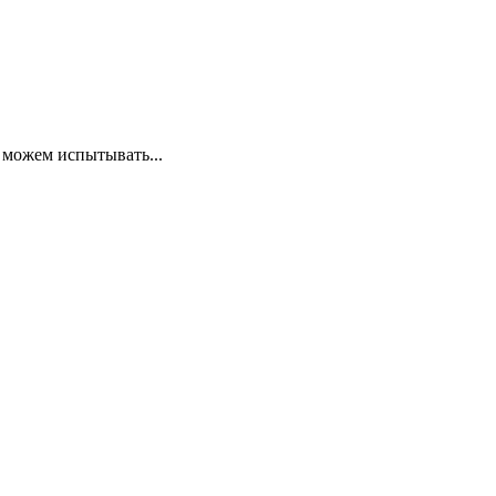
 можем испытывать...