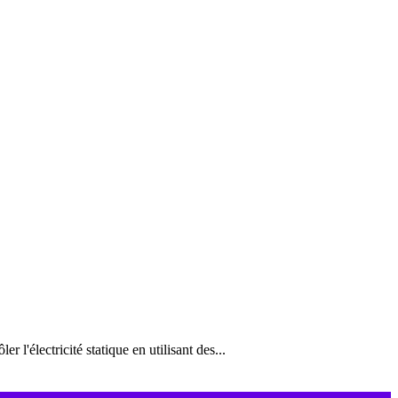
'électricité statique en utilisant des...