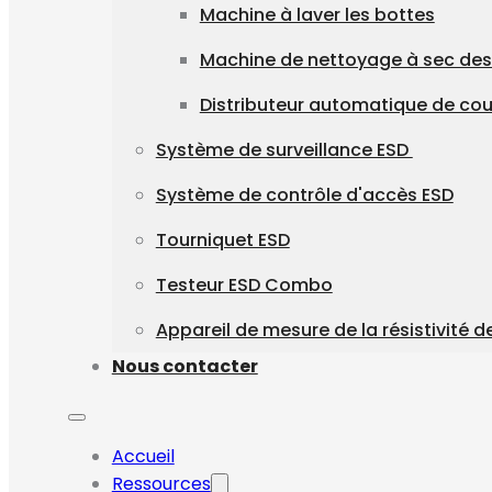
Machine à laver les bottes
Machine de nettoyage à sec des
Distributeur automatique de co
Système de surveillance ESD
Système de contrôle d'accès ESD
Tourniquet ESD
Testeur ESD Combo
Appareil de mesure de la résistivité d
Nous contacter
Accueil
Ressources