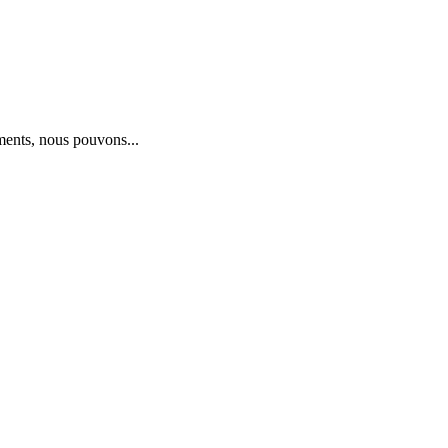
ments, nous pouvons...