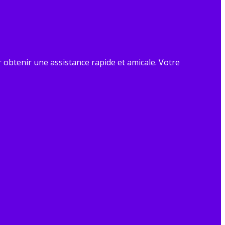
obtenir une assistance rapide et amicale. Votre