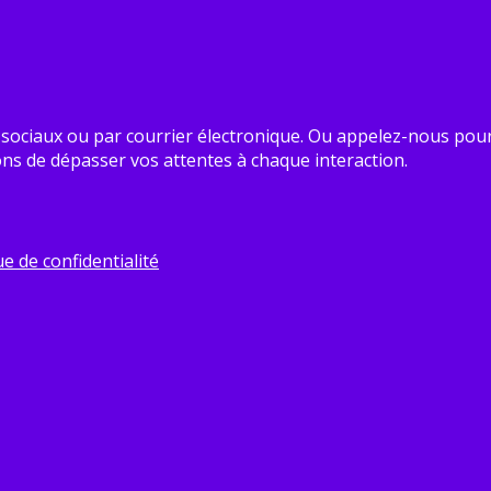
ociaux ou par courrier électronique. Ou appelez-nous pour 
ns de dépasser vos attentes à chaque interaction.
ue de confidentialité