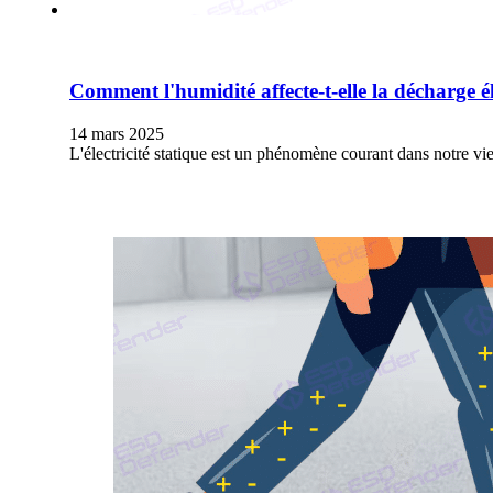
Comment l'humidité affecte-t-elle la décharge é
14 mars 2025
L'électricité statique est un phénomène courant dans notre v