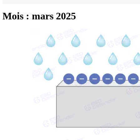
Mois :
mars 2025