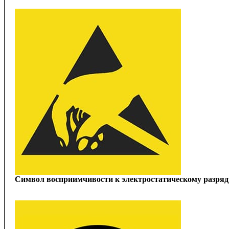
Символ восприимчивости к электростатическому разряд