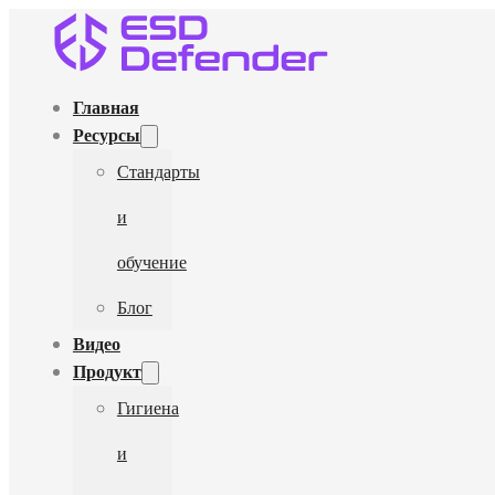
Главная
Ресурсы
Стандарты
и
обучение
Блог
Видео
Продукт
Гигиена
и