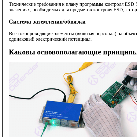
Технические требования к плану программы контроля ESD S
значениях, необходимых для предметов контроля ESD, котор
Система заземления/обвязки
Все токопроводящие элементы (включая персонал) на объек
одинаковый электрический потенциал.
Каковы основополагающие принципы 