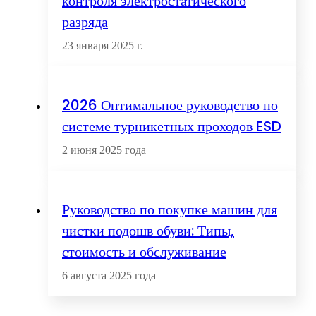
контроля электростатического
разряда
23 января 2025 г.
2026 Оптимальное руководство по
системе турникетных проходов ESD
2 июня 2025 года
Руководство по покупке машин для
чистки подошв обуви: Типы,
стоимость и обслуживание
6 августа 2025 года