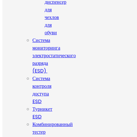
диспенсер
для
чехлов
для
обуви
Система
мониторинга
электростатического
разряда
(ESD)
Система
контроля
доступа
ESD
Турникет
ESD
Комбинированный
тестер