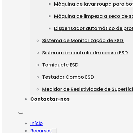
Máquina de lavar roupa para bo
Máquina de limpeza a seco de s
Dispensador automático de pro
Sistema de Monitorização de ESD
Sistema de controlo de acesso ESD
Torniquete ESD
Testador Combo ESD
Medidor de Resistividade de Superfíc
Contactar-nos
Início
Recursos