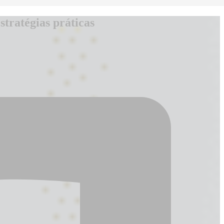
tratégias práticas