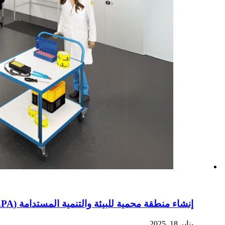
إنشاء منطقة محمية للبيئة والتنمية المستدامة (EPA)
يناير 18, 2025