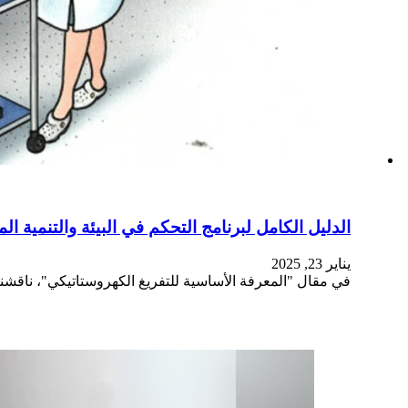
الدليل الكامل لبرنامج التحكم في البيئة والتنمية ال
يناير 23, 2025
في مقال "المعرفة الأساسية للتفريغ الكهروستاتيكي"، ناقشنا