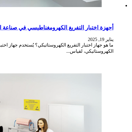
أجهزة اختبار التفريغ الكهرومغناطيسي في صناعة الإ
يناير 19, 2025
الكهروستاتيكي، لقياس...