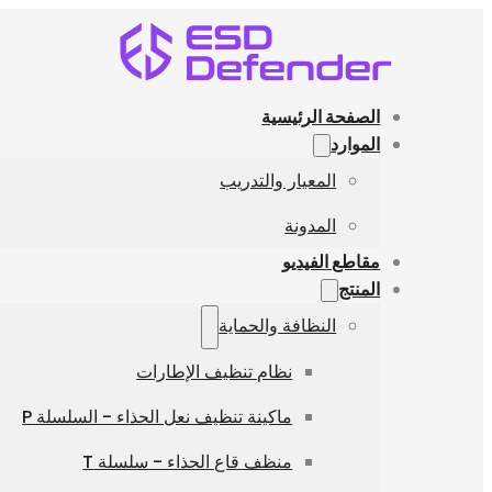
الصفحة الرئيسية
الموارد
المعيار والتدريب
المدونة
مقاطع الفيديو
المنتج
النظافة والحماية
نظام تنظيف الإطارات
ماكينة تنظيف نعل الحذاء - السلسلة P
منظف قاع الحذاء - سلسلة T