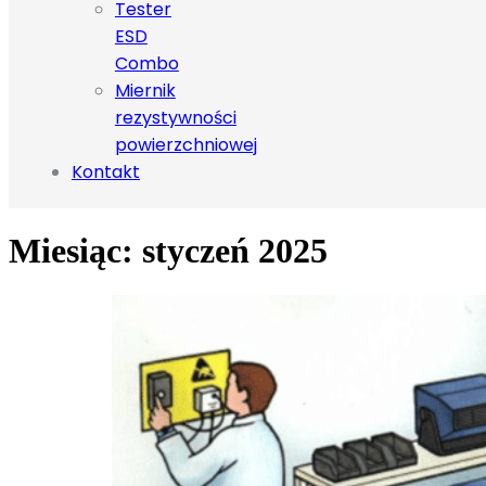
Tester
ESD
Combo
Miernik
rezystywności
powierzchniowej
Kontakt
Miesiąc:
styczeń 2025