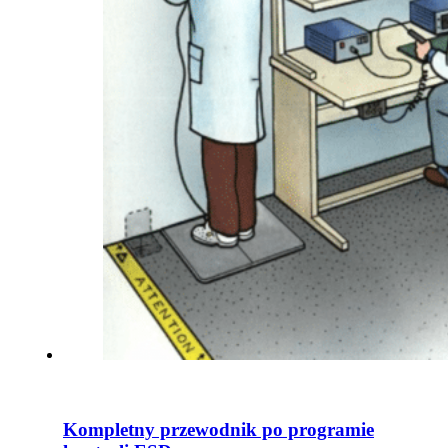
Kompletny przewodnik po programie