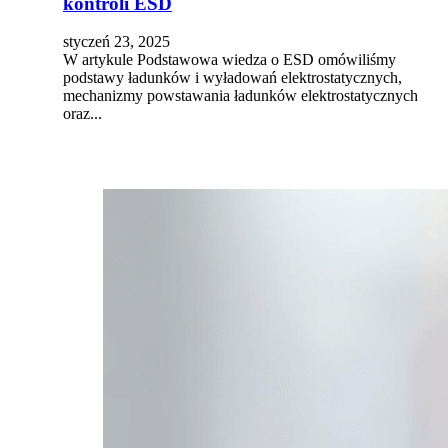
kontroli ESD
styczeń 23, 2025
W artykule Podstawowa wiedza o ESD omówiliśmy
podstawy ładunków i wyładowań elektrostatycznych,
mechanizmy powstawania ładunków elektrostatycznych
oraz...