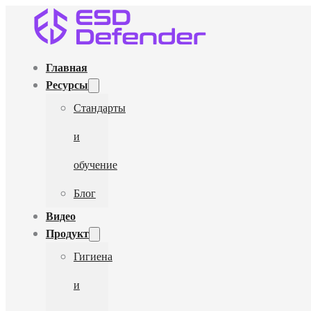
Главная
Ресурсы
Стандарты
и
обучение
Блог
Видео
Продукт
Гигиена
и