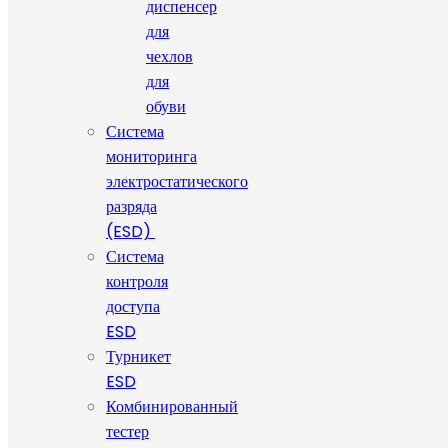
диспенсер
для
чехлов
для
обуви
Система
мониторинга
электростатического
разряда
(ESD)
Система
контроля
доступа
ESD
Турникет
ESD
Комбинированный
тестер