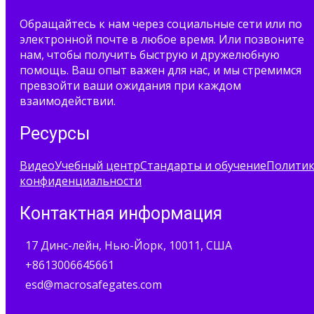
Обращайтесь к нам через социальные сети или по
электронной почте в любое время. Или позвоните
нам, чтобы получить быструю и дружелюбную
помощь. Ваш опыт важен для нас, и мы стремимся
превзойти ваши ожидания при каждом
взаимодействии.
Ресурсы
Видео
Учебный центр
Стандарты и обучение
Полити
конфиденциальности
Контактная информация
17 Динс-лейн, Нью-Йорк, 10011, США
+8613006645661
esd@macrosafegates.com