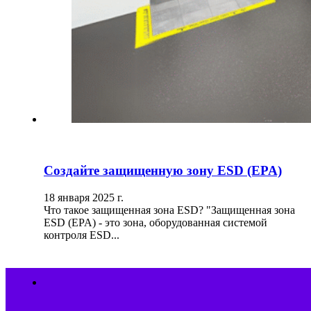
Создайте защищенную зону ESD (EPA)
18 января 2025 г.
Что такое защищенная зона ESD? "Защищенная зона
ESD (EPA) - это зона, оборудованная системой
контроля ESD...