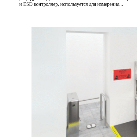
и ESD контроллер, используется для измерения...