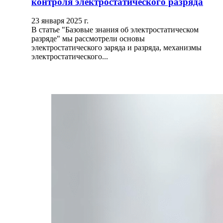
контроля электростатического разряда
23 января 2025 г.
В статье "Базовые знания об электростатическом
разряде" мы рассмотрели основы
электростатического заряда и разряда, механизмы
электростатического...