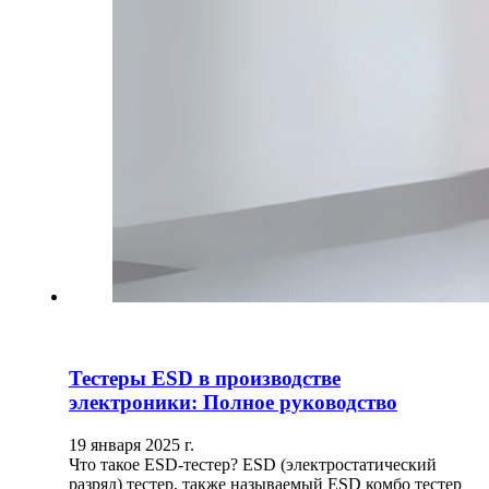
Тестеры ESD в производстве
электроники: Полное руководство
19 января 2025 г.
Что такое ESD-тестер? ESD (электростатический
разряд) тестер, также называемый ESD комбо тестер