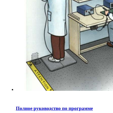
Полное руководство по программе