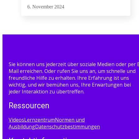
6. November 2024
Sie können uns jederzeit über soziale Medien oder per 
Mail erreichen. Oder rufen Sie uns an, um schnelle und
freundliche Hilfe zu erhalten. Ihre Erfahrung ist uns
wichtig, und wir bemühen uns, Ihre Erwartungen bei
jeder Interaktion zu übertreffen.
Ressourcen
Videos
Lernzentrum
Normen und
Ausbildung
Datenschutzbestimmungen