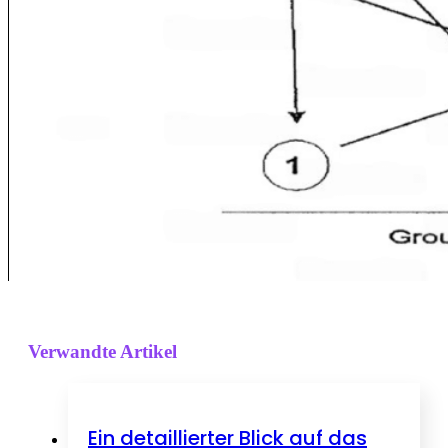
Verwandte Artikel
Ein detaillierter Blick auf das