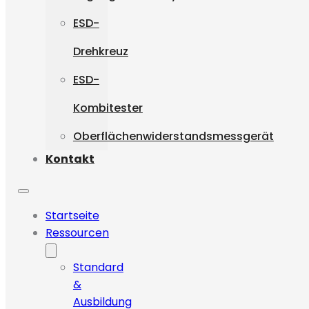
ESD-
Drehkreuz
ESD-
Kombitester
Oberflächenwiderstandsmessgerät
Kontakt
Startseite
Ressourcen
Standard
&
Ausbildung