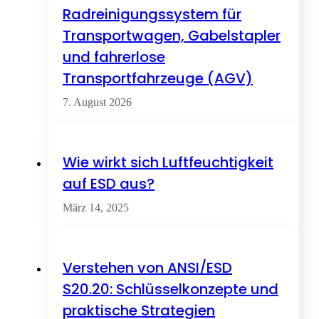
Radreinigungssystem für
Transportwagen, Gabelstapler
und fahrerlose
Transportfahrzeuge (AGV)
7. August 2026
Wie wirkt sich Luftfeuchtigkeit
auf ESD aus?
März 14, 2025
Verstehen von ANSI/ESD
S20.20: Schlüsselkonzepte und
praktische Strategien