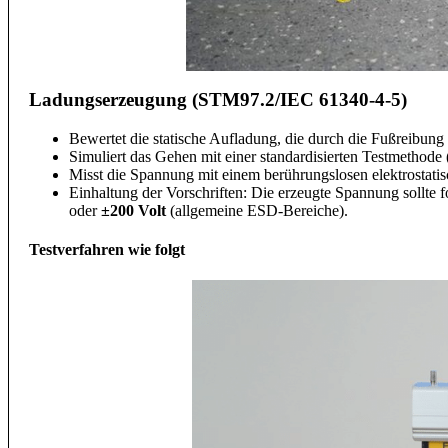
Ladungserzeugung (STM97.2/IEC 61340-4-5)
Bewertet die statische Aufladung, die durch die Fußreibung
Simuliert das Gehen mit einer standardisierten Testmethode 
Misst die Spannung mit einem berührungslosen elektrostatis
Einhaltung der Vorschriften: Die erzeugte Spannung sollte 
oder
±200 Volt
(allgemeine ESD-Bereiche).
Testverfahren wie folgt