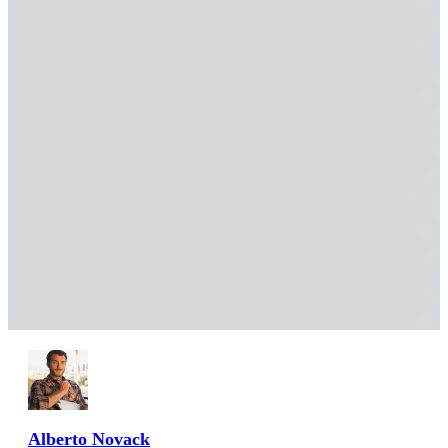
Alberto Novack