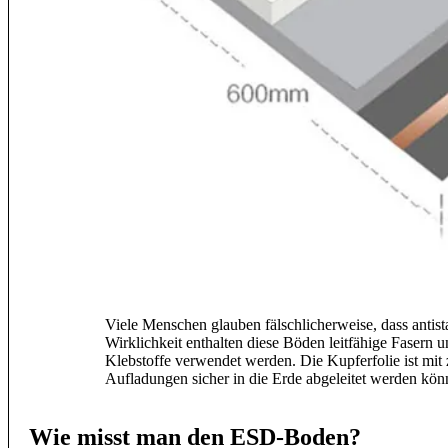
Viele Menschen glauben fälschlicherweise, dass antista
Wirklichkeit enthalten diese Böden leitfähige Fasern u
Klebstoffe verwendet werden. Die Kupferfolie ist mit 
Aufladungen sicher in die Erde abgeleitet werden kön
Wie misst man den ESD-Boden?