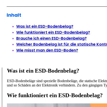
Inhalt
Was ist ein ESD-Bodenbelag?
Wie funktioniert ein ESD-Bodenbelag?
Brauche ich einen ESD-Bodenbelag?
Welcher Bodenbelag ist für die statische Kont
Wie misst man den ESD-Boden?
Was ist ein ESD-Bodenbelag?
ESD-Bodenbeläge sind spezielle Bodenbeläge, die statische Elektriz
und so Schäden an der Elektronik verhindern. Zu den gängigen 
Wie funktioniert ein ESD-Bodenbelag?