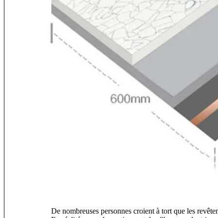
De nombreuses personnes croient à tort que les revêteme