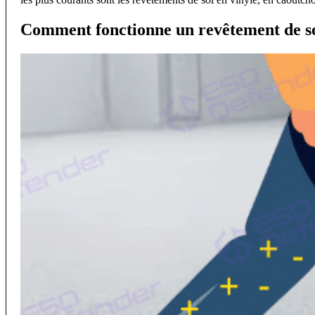
Comment fonctionne un revêtement de s