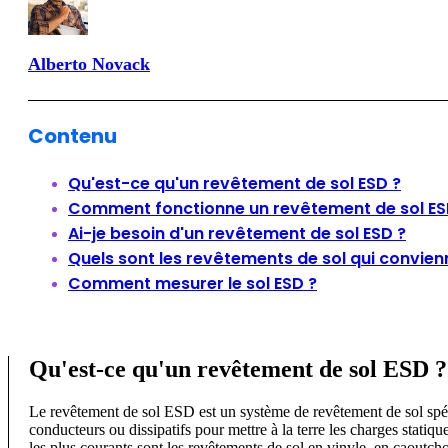
Alberto Novack
Contenu
Qu'est-ce qu'un revêtement de sol ESD ?
Comment fonctionne un revêtement de sol ES
Ai-je besoin d'un revêtement de sol ESD ?
Quels sont les revêtements de sol qui convienne
Comment mesurer le sol ESD ?
Qu'est-ce qu'un revêtement de sol ESD ?
Le revêtement de sol ESD est un système de revêtement de sol spécia
conducteurs ou dissipatifs pour mettre à la terre les charges statiq
les plus courants sont les revêtements de sol en vinyle, en caoutch