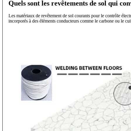
Quels sont les revêtements de sol qui conv
Les matériaux de revêtement de sol courants pour le contrôle élect
incorporés à des éléments conducteurs comme le carbone ou le cuivre