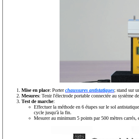
Mise en place
: Porter
chaussures antistatiques
; stand sur 
Mesures
: Tenir l'électrode portable connectée au système de
Test de marche
:
Effectuer la méthode en 6 étapes sur le sol antistatique 
cycle jusqu'à la fin.
Mesurer au minimum 5 points par 500 mètres carrés, en 