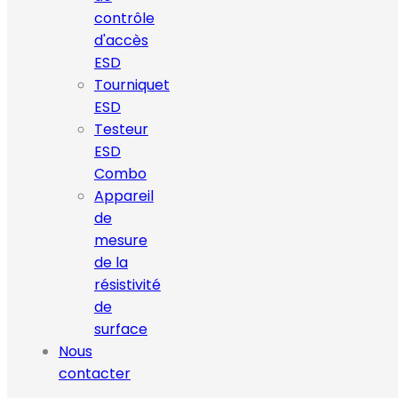
contrôle
d'accès
ESD
Tourniquet
ESD
Testeur
ESD
Combo
Appareil
de
mesure
de la
résistivité
de
surface
Nous
contacter