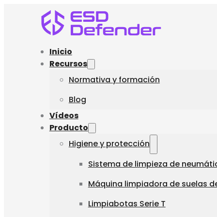
Inicio
Recursos
Normativa y formación
Blog
Vídeos
Producto
Higiene y protección
Sistema de limpieza de neumáti
Máquina limpiadora de suelas de
Limpiabotas Serie T