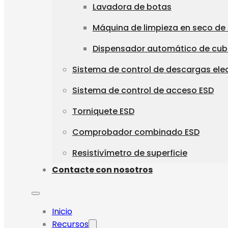
Lavadora de botas
Máquina de limpieza en seco de
Dispensador automático de cu
Sistema de control de descargas ele
Sistema de control de acceso ESD
Torniquete ESD
Comprobador combinado ESD
Resistivímetro de superficie
Contacte con nosotros
Inicio
Recursos