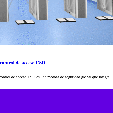
 control de acceso ESD
control de acceso ESD es una medida de seguridad global que integra...