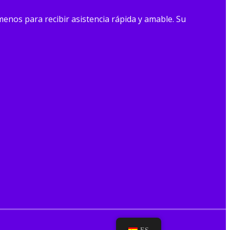
enos para recibir asistencia rápida y amable. Su