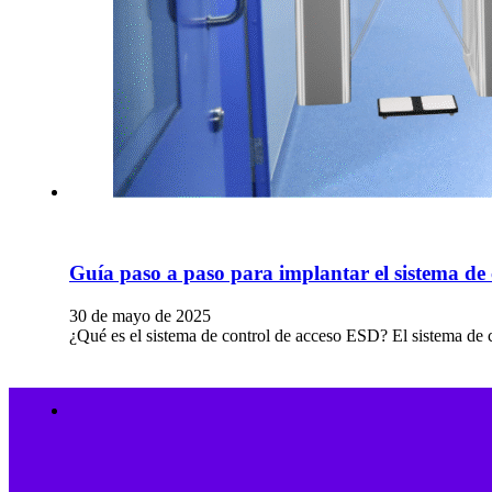
Guía paso a paso para implantar el sistema de
30 de mayo de 2025
¿Qué es el sistema de control de acceso ESD? El sistema de 