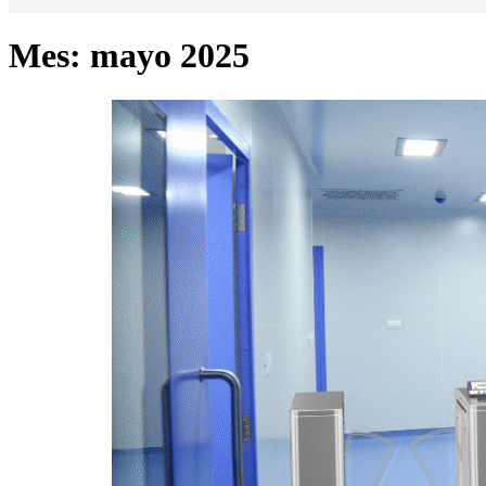
Mes:
mayo 2025