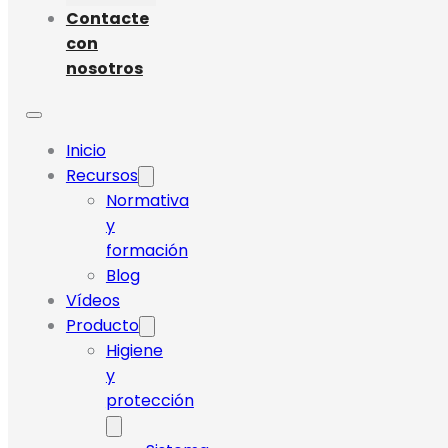
Contacte
con
nosotros
Inicio
Recursos
Normativa
y
formación
Blog
Vídeos
Producto
Higiene
y
protección