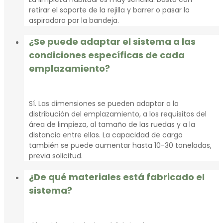
retirar el soporte de la rejilla y barrer o pasar la
aspiradora por la bandeja.
¿Se puede adaptar el sistema a las
condiciones específicas de cada
emplazamiento?
Sí. Las dimensiones se pueden adaptar a la
distribución del emplazamiento, a los requisitos del
área de limpieza, al tamaño de las ruedas y a la
distancia entre ellas. La capacidad de carga
también se puede aumentar hasta 10-30 toneladas,
previa solicitud.
¿De qué materiales está fabricado el
sistema?