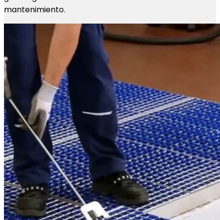
mantenimiento.