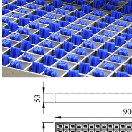
Sistema de