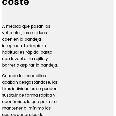
coste
A medida que pasan los
vehículos, los residuos
caen en la bandeja
integrada. La limpieza
habitual es rápida: basta
con levantar la rejilla y
barrer o aspirar la bandeja.
Cuando las escobillas
acaban desgastándose, las
tiras individuales se pueden
sustituir de forma rápida y
económica, lo que permite
mantener al mínimo los
gastos generales de