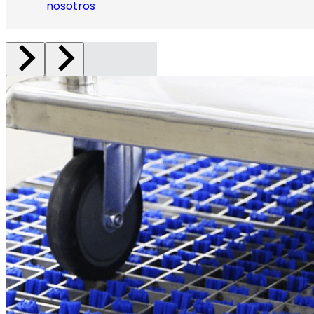
nosotros