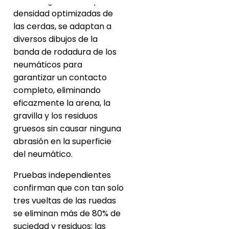
con una geometría y
densidad optimizadas de
las cerdas, se adaptan a
diversos dibujos de la
banda de rodadura de los
neumáticos para
garantizar un contacto
completo, eliminando
eficazmente la arena, la
gravilla y los residuos
gruesos sin causar ninguna
abrasión en la superficie
del neumático.
Pruebas independientes
confirman que con tan solo
tres vueltas de las ruedas
se eliminan más de 80% de
suciedad y residuos; las