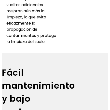
vueltas adicionales
mejoran aún más la
limpieza, lo que evita
eficazmente la
propagación de
contaminantes y protege
la limpieza del suelo.
Fácil
mantenimiento
y bajo