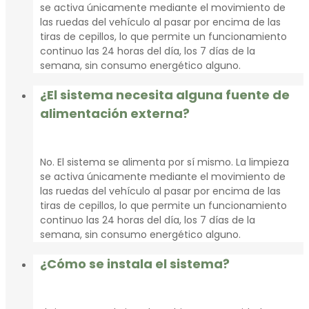
se activa únicamente mediante el movimiento de
las ruedas del vehículo al pasar por encima de las
tiras de cepillos, lo que permite un funcionamiento
continuo las 24 horas del día, los 7 días de la
semana, sin consumo energético alguno.
¿El sistema necesita alguna fuente de
alimentación externa?
No. El sistema se alimenta por sí mismo. La limpieza
se activa únicamente mediante el movimiento de
las ruedas del vehículo al pasar por encima de las
tiras de cepillos, lo que permite un funcionamiento
continuo las 24 horas del día, los 7 días de la
semana, sin consumo energético alguno.
¿Cómo se instala el sistema?