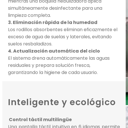
mientras una boquilla nebulizadora aplica
simultáneamente desinfectante para una
limpieza completa.
3. Eliminación rápida de la humedad
Los rodillos absorbentes eliminan eficazmente el
exceso de agua de suelas y laterales, evitando
suelos resbaladizos.
4. Actualización automática del ciclo
El sistema drena automáticamente las aguas
residuales y prepara solución fresca,
garantizando la higiene de cada usuario.
Inteligente y ecológico
Control táctil multilingüe
Una pantalla táctil intuitiva en 6 idiomas permite