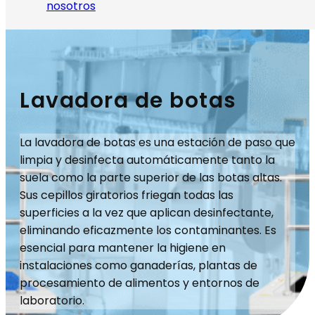
nosotros
Lavadora de botas
La lavadora de botas es una estación de paso que
limpia y desinfecta automáticamente tanto la
suela como la parte superior de las botas altas.
Sus cepillos giratorios friegan todas las
superficies a la vez que aplican desinfectante,
eliminando eficazmente los contaminantes. Es
esencial para mantener la higiene en
instalaciones como ganaderías, plantas de
procesamiento de alimentos y entornos de
laboratorio.