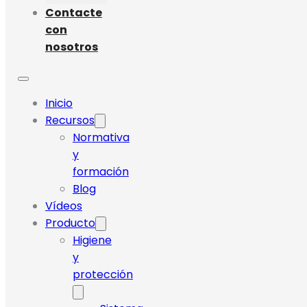
Contacte
con
nosotros
Inicio
Recursos
Normativa
y
formación
Blog
Vídeos
Producto
Higiene
y
protección