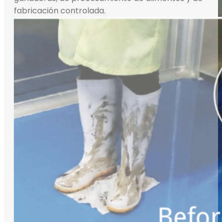
fabricación controlada.