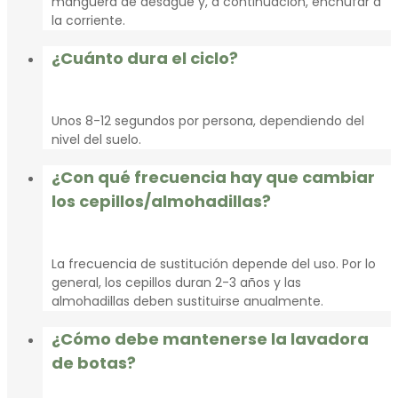
manguera de desagüe y, a continuación, enchufar a
la corriente.
¿Cuánto dura el ciclo?
Unos 8-12 segundos por persona, dependiendo del
nivel del suelo.
¿Con qué frecuencia hay que cambiar
los cepillos/almohadillas?
La frecuencia de sustitución depende del uso. Por lo
general, los cepillos duran 2-3 años y las
almohadillas deben sustituirse anualmente.
¿Cómo debe mantenerse la lavadora
de botas?