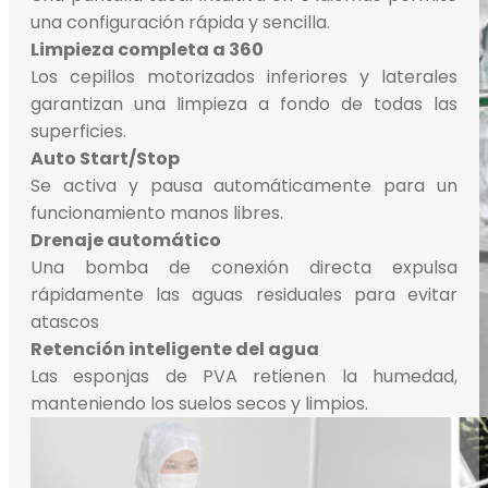
una configuración rápida y sencilla.
Limpieza completa a 360
Los cepillos motorizados inferiores y laterales
garantizan una limpieza a fondo de todas las
superficies.
Auto Start/Stop
Se activa y pausa automáticamente para un
funcionamiento manos libres.
Drenaje automático
Una bomba de conexión directa expulsa
rápidamente las aguas residuales para evitar
atascos
Retención inteligente del agua
Las esponjas de PVA retienen la humedad,
manteniendo los suelos secos y limpios.