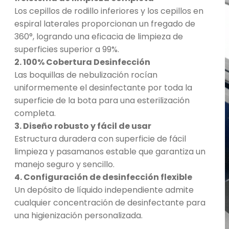
Los cepillos de rodillo inferiores y los cepillos en
espiral laterales proporcionan un fregado de
360°, logrando una eficacia de limpieza de
superficies superior a 99%.
2. 100% Cobertura Desinfección
Las boquillas de nebulización rocían
uniformemente el desinfectante por toda la
superficie de la bota para una esterilización
completa.
3. Diseño robusto y fácil de usar
Estructura duradera con superficie de fácil
limpieza y pasamanos estable que garantiza un
manejo seguro y sencillo.
4. Configuración de desinfección flexible
Un depósito de líquido independiente admite
cualquier concentración de desinfectante para
una higienización personalizada.