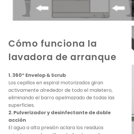
Cómo funciona la
lavadora de arranque
1. 360° Envelop & Scrub
Los cepillos en espiral motorizados giran
activamente alrededor de todo el maletero,
eliminando el barro apelmazado de todas las
superficies.
2. Pulverizador y desinfectante de doble
acción
El agua a alta presión aclara los residuos