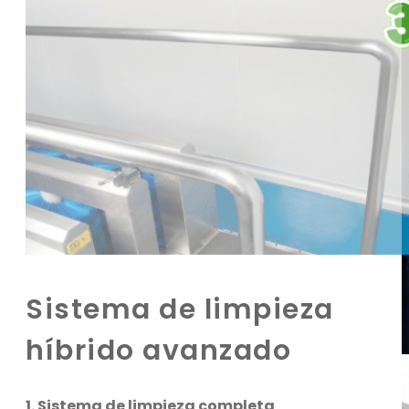
Sistema de limpieza
híbrido avanzado
1. Sistema de limpieza completa