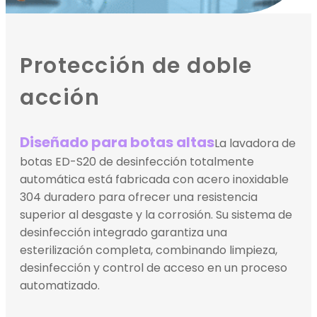
Protección de doble
acción
Diseñado para botas altas
La lavadora de
botas ED-S20 de desinfección totalmente
automática está fabricada con acero inoxidable
304 duradero para ofrecer una resistencia
superior al desgaste y la corrosión. Su sistema de
desinfección integrado garantiza una
esterilización completa, combinando limpieza,
desinfección y control de acceso en un proceso
automatizado.