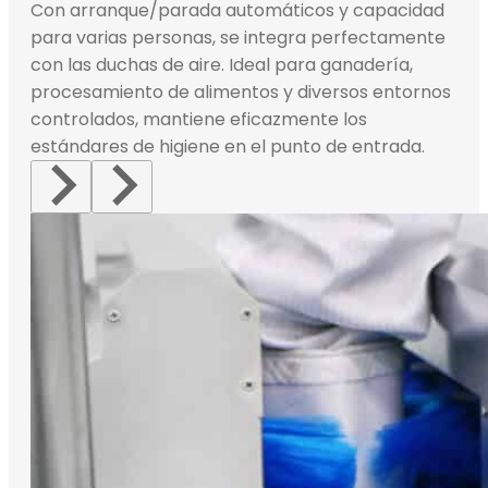
Con arranque/parada automáticos y capacidad
para varias personas, se integra perfectamente
con las duchas de aire. Ideal para ganadería,
procesamiento de alimentos y diversos entornos
controlados, mantiene eficazmente los
estándares de higiene en el punto de entrada.