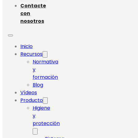
Contacte
con
nosotros
Inicio
Recursos
Normativa
y
formación
Blog
Vídeos
Producto
Higiene
y
protección