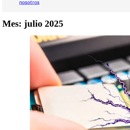
nosotros
Mes:
julio 2025