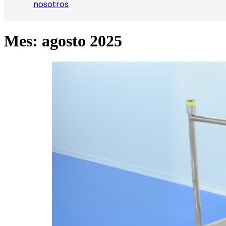
nosotros
Mes:
agosto 2025