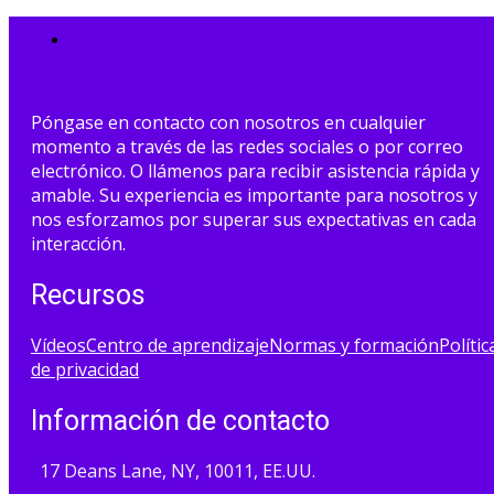
Póngase en contacto con nosotros en cualquier
momento a través de las redes sociales o por correo
electrónico. O llámenos para recibir asistencia rápida y
amable. Su experiencia es importante para nosotros y
nos esforzamos por superar sus expectativas en cada
interacción.
Recursos
Vídeos
Centro de aprendizaje
Normas y formación
Polític
de privacidad
Información de contacto
17 Deans Lane, NY, 10011, EE.UU.