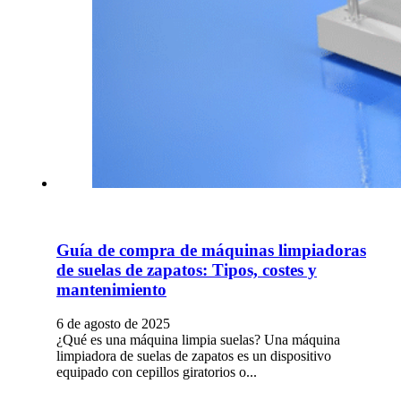
Guía de compra de máquinas limpiadoras
de suelas de zapatos: Tipos, costes y
mantenimiento
6 de agosto de 2025
¿Qué es una máquina limpia suelas? Una máquina
limpiadora de suelas de zapatos es un dispositivo
equipado con cepillos giratorios o...