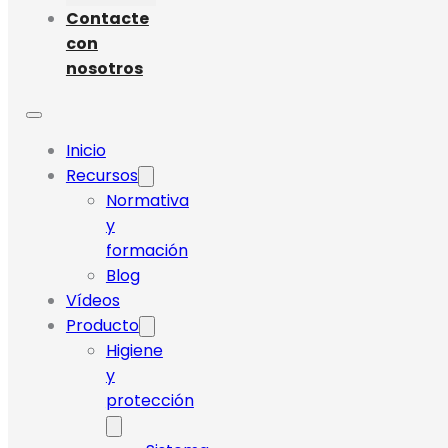
Contacte
con
nosotros
Inicio
Recursos
Normativa
y
formación
Blog
Vídeos
Producto
Higiene
y
protección