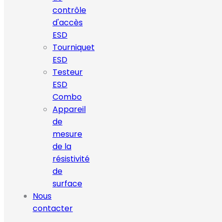
contrôle
d'accès
ESD
Tourniquet
ESD
Testeur
ESD
Combo
Appareil
de
mesure
de la
résistivité
de
surface
Nous
contacter