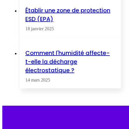
Établir une zone de protection
ESD (EPA)
18 janvier 2025
Comment l'humidité affecte-
t-elle la décharge
électrostatique ?
14 mars 2025