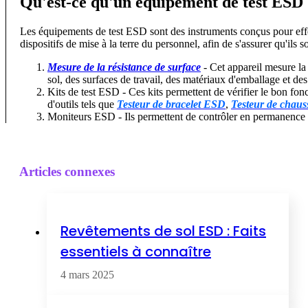
Qu'est-ce qu'un équipement de test ESD
Les équipements de test ESD sont des instruments conçus pour effec
dispositifs de mise à la terre du personnel, afin de s'assurer qu'i
Mesure de la résistance de surface
- Cet appareil mesure l
sol, des surfaces de travail, des matériaux d'emballage et d
Kits de test ESD - Ces kits permettent de vérifier le bon fo
d'outils tels que
Testeur de bracelet ESD
,
Testeur de chau
Moniteurs ESD - Ils permettent de contrôler en permanence l'ef
Articles connexes
Revêtements de sol ESD : Faits
essentiels à connaître
4 mars 2025