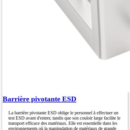
Barrière pivotante ESD
La barrière pivotante ESD oblige le personnel à effectuer un
test ESD avant d'entrer, tandis que son couloir large facilite le
transport efficace des matériaux. Elle est essentielle dans les
environnements où la manipulation de matériaux de grande