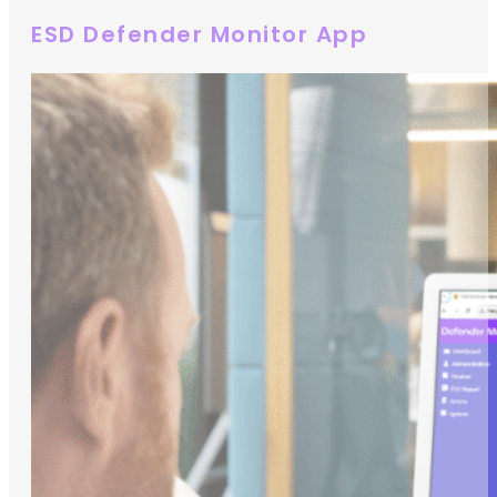
ESD Defender Monitor App