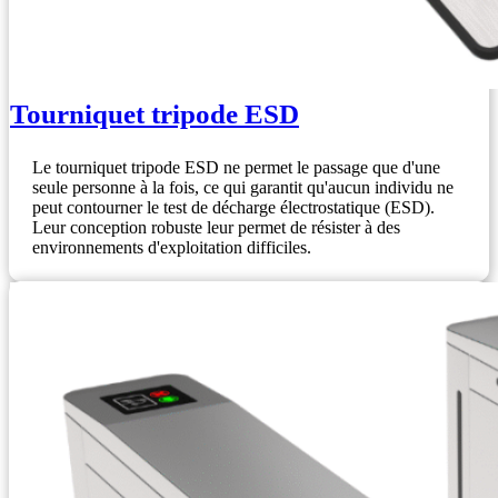
Tourniquet tripode ESD
Le tourniquet tripode ESD ne permet le passage que d'une
seule personne à la fois, ce qui garantit qu'aucun individu ne
peut contourner le test de décharge électrostatique (ESD).
Leur conception robuste leur permet de résister à des
environnements d'exploitation difficiles.