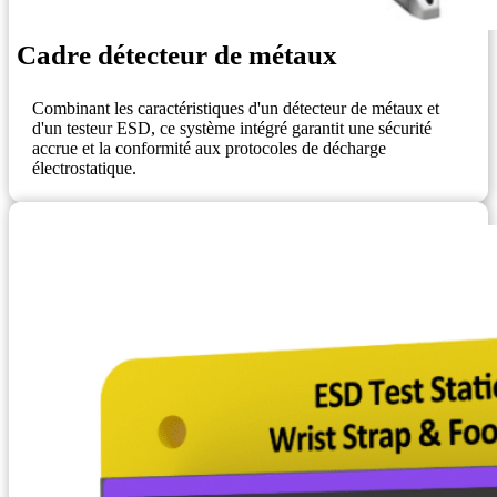
Cadre détecteur de métaux
Combinant les caractéristiques d'un détecteur de métaux et
d'un testeur ESD, ce système intégré garantit une sécurité
accrue et la conformité aux protocoles de décharge
électrostatique.