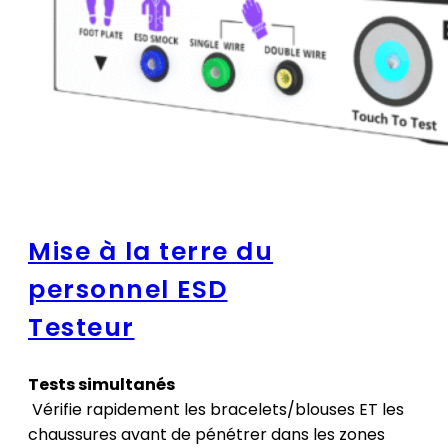
Mise à la terre du
personnel ESD
Testeur
Tests simultanés
Vérifie rapidement les bracelets/blouses ET les
chaussures avant de pénétrer dans les zones