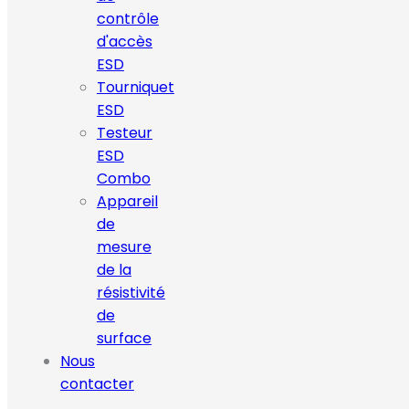
contrôle
d'accès
ESD
Tourniquet
ESD
Testeur
ESD
Combo
Appareil
de
mesure
de la
résistivité
de
surface
Nous
contacter