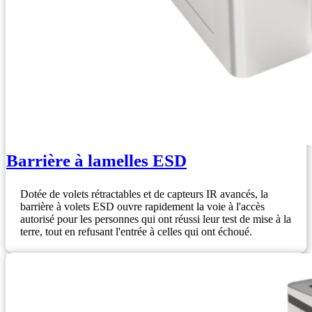
Barrière à lamelles ESD
Dotée de volets rétractables et de capteurs IR avancés, la
barrière à volets ESD ouvre rapidement la voie à l'accès
autorisé pour les personnes qui ont réussi leur test de mise à la
terre, tout en refusant l'entrée à celles qui ont échoué.