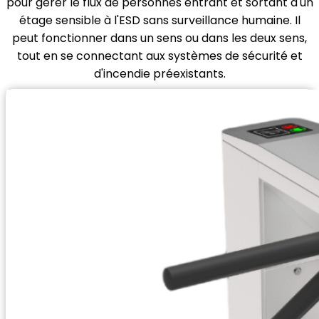
pour gérer le flux de personnes entrant et sortant d'un
étage sensible à l'ESD sans surveillance humaine. Il
peut fonctionner dans un sens ou dans les deux sens,
tout en se connectant aux systèmes de sécurité et
d'incendie préexistants.