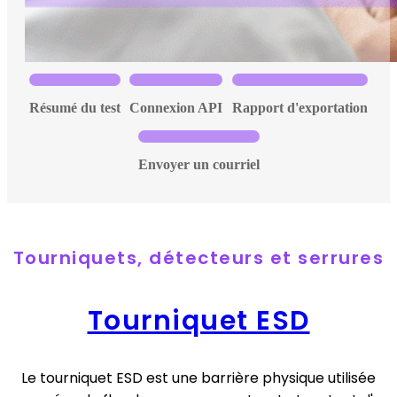
Résumé du test
Connexion API
Rapport d'exportation
Envoyer un courriel
Tourniquets, détecteurs et serrures
Tourniquet ESD
Le tourniquet ESD est une barrière physique utilisée