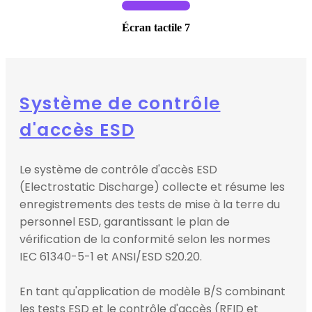
Écran tactile 7
Système de contrôle
d'accès ESD
Le système de contrôle d'accès ESD
(Electrostatic Discharge) collecte et résume les
enregistrements des tests de mise à la terre du
personnel ESD, garantissant le plan de
vérification de la conformité selon les normes
IEC 61340-5-1 et ANSI/ESD S20.20.
En tant qu'application de modèle B/S combinant
les tests ESD et le contrôle d'accès (RFID et