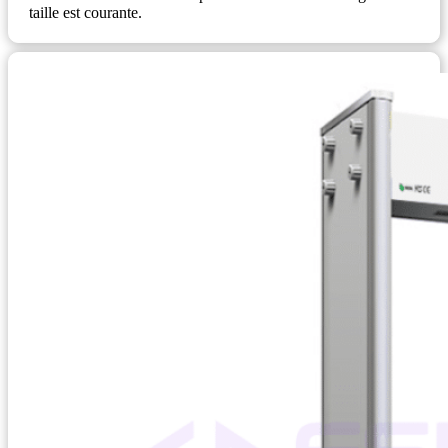
taille est courante.