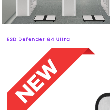
ESD Defender G4 Ultra