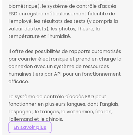
biométrique), le système de contrôle d'accès
ESD enregistre méticuleusement l'identité de
l'employé, les résultats des tests (y compris la
valeur des tests), les photos, l'heure, la
température et l'humidité.
Il offre des possibilités de rapports automatisés
par courrier électronique et prend en charge la
connexion avec un système de ressources
humaines tiers par API pour un fonctionnement
efficace.
Le système de contrôle d'accès ESD peut
fonctionner en plusieurs langues, dont l'anglais,
l'espagnol, le français, le vietnamien, l'italien,
l'allemand et le chinois.
En savoir plus