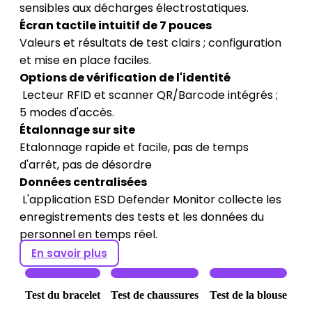
sensibles aux décharges électrostatiques.
Écran tactile intuitif de 7 pouces
Valeurs et résultats de test clairs ; configuration
et mise en place faciles.
Options de vérification de l'identité
Lecteur RFID et scanner QR/Barcode intégrés ;
5 modes d'accès.
Étalonnage sur site
Etalonnage rapide et facile, pas de temps
d'arrêt, pas de désordre
Données centralisées
L'application ESD Defender Monitor collecte les
enregistrements des tests et les données du
personnel en temps réel.
En savoir plus
Test du bracelet
Test de chaussures
Test de la blouse