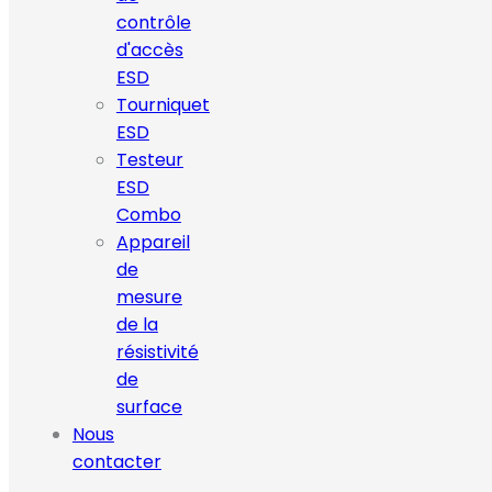
contrôle
d'accès
ESD
Tourniquet
ESD
Testeur
ESD
Combo
Appareil
de
mesure
de la
résistivité
de
surface
Nous
contacter