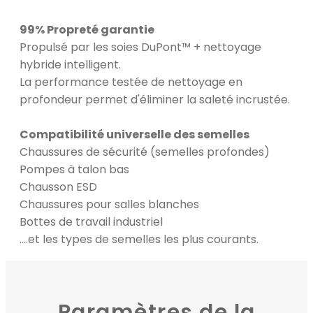
99% Propreté garantie
Propulsé par les soies DuPont™ + nettoyage
hybride intelligent.
La performance testée de nettoyage en
profondeur permet d'éliminer la saleté incrustée.
Compatibilité universelle des semelles
Chaussures de sécurité (semelles profondes)
Pompes à talon bas
Chausson ESD
Chaussures pour salles blanches
Bottes de travail industriel
....et les types de semelles les plus courants.
Paramètres de la