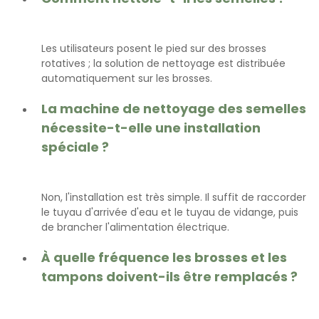
Les utilisateurs posent le pied sur des brosses
rotatives ; la solution de nettoyage est distribuée
automatiquement sur les brosses.
La machine de nettoyage des semelles
nécessite-t-elle une installation
spéciale ?
Non, l'installation est très simple. Il suffit de raccorder
le tuyau d'arrivée d'eau et le tuyau de vidange, puis
de brancher l'alimentation électrique.
À quelle fréquence les brosses et les
tampons doivent-ils être remplacés ?