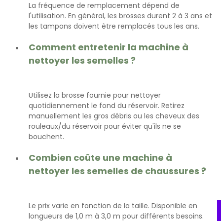
La fréquence de remplacement dépend de
l'utilisation. En général, les brosses durent 2 à 3 ans et
les tampons doivent être remplacés tous les ans.
Comment entretenir la machine à
nettoyer les semelles ?
Utilisez la brosse fournie pour nettoyer
quotidiennement le fond du réservoir. Retirez
manuellement les gros débris ou les cheveux des
rouleaux/du réservoir pour éviter qu'ils ne se
bouchent.
Combien coûte une machine à
nettoyer les semelles de chaussures ?
Le prix varie en fonction de la taille. Disponible en
longueurs de 1,0 m à 3,0 m pour différents besoins.