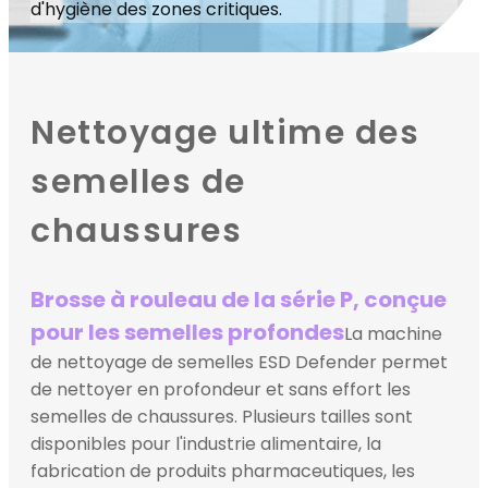
d'hygiène des zones critiques.
Nettoyage ultime des
semelles de
chaussures
Brosse à rouleau de la série P, conçue
pour les semelles profondes
La machine
de nettoyage de semelles ESD Defender permet
de nettoyer en profondeur et sans effort les
semelles de chaussures. Plusieurs tailles sont
disponibles pour l'industrie alimentaire, la
fabrication de produits pharmaceutiques, les