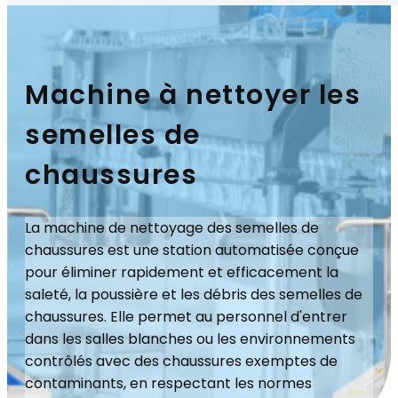
Machine à nettoyer les
semelles de
chaussures
La machine de nettoyage des semelles de
chaussures est une station automatisée conçue
pour éliminer rapidement et efficacement la
saleté, la poussière et les débris des semelles de
chaussures. Elle permet au personnel d'entrer
dans les salles blanches ou les environnements
contrôlés avec des chaussures exemptes de
contaminants, en respectant les normes