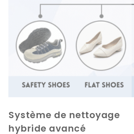
Système de nettoyage
hybride avancé