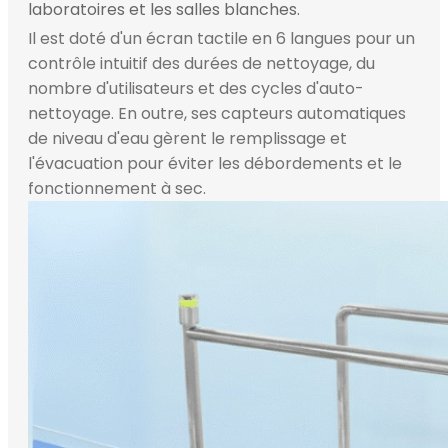
laboratoires et les salles blanches.
Il est doté d'un écran tactile en 6 langues pour un
contrôle intuitif des durées de nettoyage, du
nombre d'utilisateurs et des cycles d'auto-
nettoyage. En outre, ses capteurs automatiques
de niveau d'eau gèrent le remplissage et
l'évacuation pour éviter les débordements et le
fonctionnement à sec.