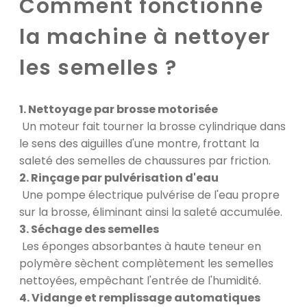
Comment fonctionne
la machine à nettoyer
les semelles ?
1. Nettoyage par brosse motorisée
Un moteur fait tourner la brosse cylindrique dans
le sens des aiguilles d'une montre, frottant la
saleté des semelles de chaussures par friction.
2. Rinçage par pulvérisation d'eau
Une pompe électrique pulvérise de l'eau propre
sur la brosse, éliminant ainsi la saleté accumulée.
3. Séchage des semelles
Les éponges absorbantes à haute teneur en
polymère sèchent complètement les semelles
nettoyées, empêchant l'entrée de l'humidité.
4. Vidange et remplissage automatiques