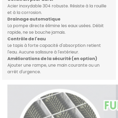
Acier inoxydable 304 robuste. Résiste à la rouille
et à la corrosion.
Drainage automatique
La pompe directe élimine les eaux usées. Débit
rapide, ne se bouche jamais.
Contrôle de l'eau
Le tapis à forte capacité d'absorption retient
l'eau. Aucune salissure à l'extérieur.
Améliorations de la sécurité (en option)
Ajouter une rampe, une main courante ou un
arrêt d'urgence.