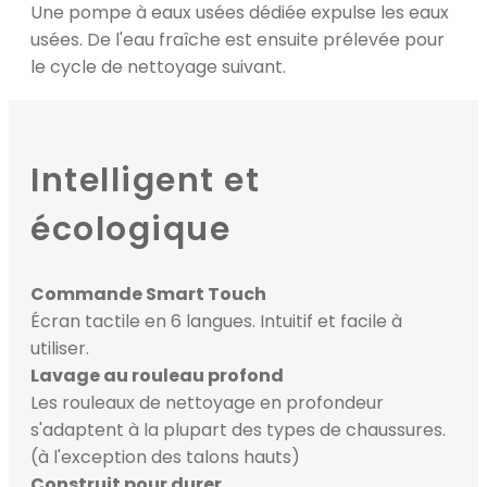
Une pompe à eaux usées dédiée expulse les eaux
usées. De l'eau fraîche est ensuite prélevée pour
le cycle de nettoyage suivant.
Intelligent et
écologique
Commande Smart Touch
Écran tactile en 6 langues. Intuitif et facile à
utiliser.
Lavage au rouleau profond
Les rouleaux de nettoyage en profondeur
s'adaptent à la plupart des types de chaussures.
(à l'exception des talons hauts)
Construit pour durer