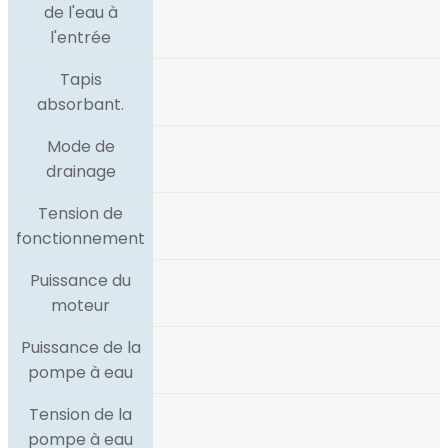
de l'eau à
l'entrée
Tapis
absorbant.
Mode de
drainage
Tension de
fonctionnement
Puissance du
moteur
Puissance de la
pompe à eau
Tension de la
pompe à eau