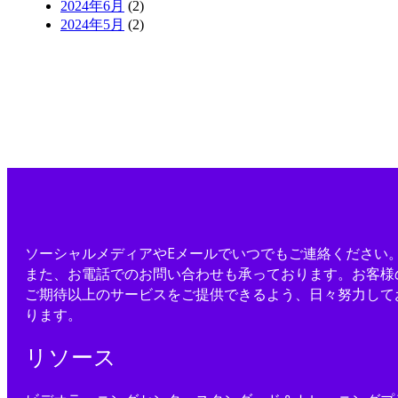
2024年6月
(2)
2024年5月
(2)
ソーシャルメディアやEメールでいつでもご連絡ください
また、お電話でのお問い合わせも承っております。お客様
ご期待以上のサービスをご提供できるよう、日々努力して
ります。
リソース