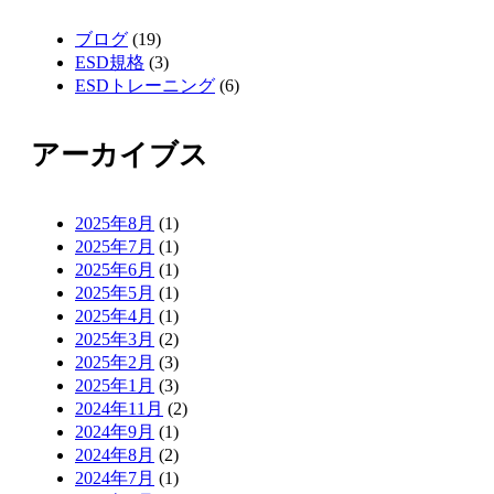
ブログ
(19)
ESD規格
(3)
ESDトレーニング
(6)
アーカイブス
2025年8月
(1)
2025年7月
(1)
2025年6月
(1)
2025年5月
(1)
2025年4月
(1)
2025年3月
(2)
2025年2月
(3)
2025年1月
(3)
2024年11月
(2)
2024年9月
(1)
2024年8月
(2)
2024年7月
(1)