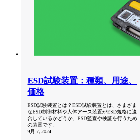
ESD試験装置：種類、用途、
価格
ESD試験装置とは？ESD試験装置とは、さまざま
なESD制御材料や人体アース装置がESD規格に適
合しているかどうか、ESD監査や検証を行うため
の装置です。
9月 7, 2024