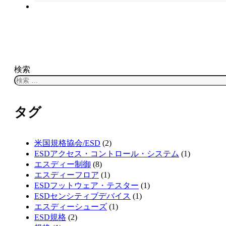
検索
タグ
米国規格協会/ESD
(2)
ESDアクセス・コントロール・システム
(1)
エスディー制御
(8)
エスディーフロア
(1)
ESDフットウェア・テスター
(1)
ESDセンシティブデバイス
(1)
エスディーシューズ
(1)
ESD規格
(2)