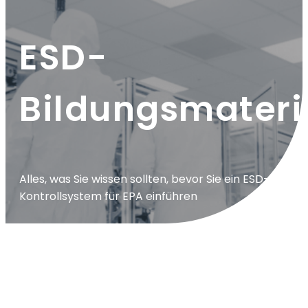
ESD-
Bildungsmateri
Alles, was Sie wissen sollten, bevor Sie ein ESD-
Kontrollsystem für EPA einführen