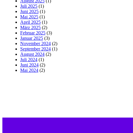
August 2025
(1)
Juli 2025
(1)
Juni 2025
(1)
Mai 2025
(1)
April 2025
(1)
März 2025
(2)
Februar 2025
(3)
Januar 2025
(3)
November 2024
(2)
September 2024
(1)
August 2024
(2)
Juli 2024
(1)
Juni 2024
(2)
Mai 2024
(2)