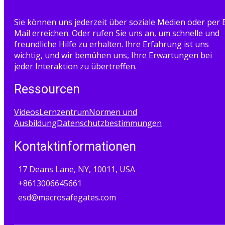
Sie können uns jederzeit über soziale Medien oder per 
Mail erreichen. Oder rufen Sie uns an, um schnelle und
freundliche Hilfe zu erhalten. Ihre Erfahrung ist uns
wichtig, und wir bemühen uns, Ihre Erwartungen bei
jeder Interaktion zu übertreffen.
Ressourcen
Videos
Lernzentrum
Normen und
Ausbildung
Datenschutzbestimmungen
Kontaktinformationen
17 Deans Lane, NY, 10011, USA
+8613006645661
esd@macrosafegates.com