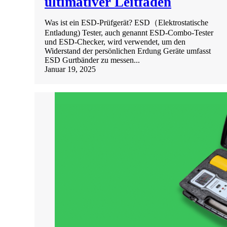
ultimativer Leitfaden
Was ist ein ESD-Prüfgerät? ESD（Elektrostatische
Entladung) Tester, auch genannt ESD-Combo-Tester
und ESD-Checker, wird verwendet, um den
Widerstand der persönlichen Erdung Geräte umfasst
ESD Gurtbänder zu messen...
Januar 19, 2025