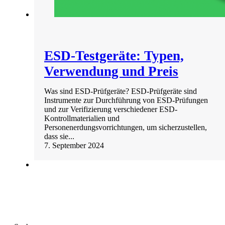
ESD-Testgeräte: Typen,
Verwendung und Preis
Was sind ESD-Prüfgeräte? ESD-Prüfgeräte sind
Instrumente zur Durchführung von ESD-Prüfungen
und zur Verifizierung verschiedener ESD-
Kontrollmaterialien und
Personenerdungsvorrichtungen, um sicherzustellen,
dass sie...
7. September 2024