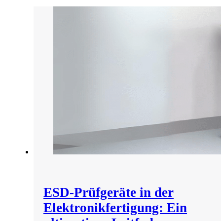
ESD-Prüfgeräte in der
Elektronikfertigung: Ein