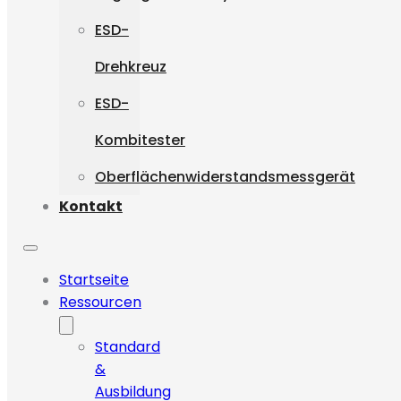
ESD-
Drehkreuz
ESD-
Kombitester
Oberflächenwiderstandsmessgerät
Kontakt
Startseite
Ressourcen
Standard
&
Ausbildung