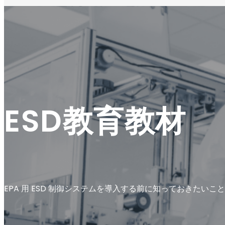
ESD教育教材
EPA 用 ESD 制御システムを導入する前に知っておきたいこと