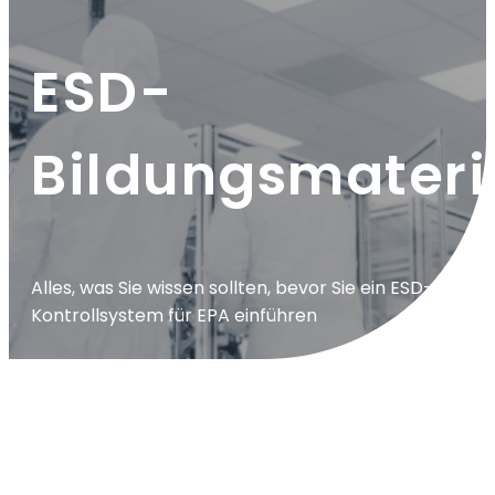
ESD-
Bildungsmateri
Alles, was Sie wissen sollten, bevor Sie ein ESD-
Kontrollsystem für EPA einführen