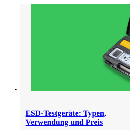
ESD-Testgeräte: Typen,
Verwendung und Preis