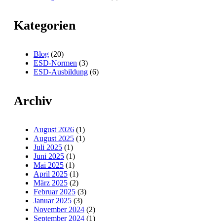
Kategorien
Blog
(20)
ESD-Normen
(3)
ESD-Ausbildung
(6)
Archiv
August 2026
(1)
August 2025
(1)
Juli 2025
(1)
Juni 2025
(1)
Mai 2025
(1)
April 2025
(1)
März 2025
(2)
Februar 2025
(3)
Januar 2025
(3)
November 2024
(2)
September 2024
(1)