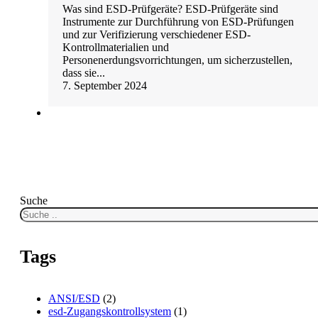
Was sind ESD-Prüfgeräte? ESD-Prüfgeräte sind
Instrumente zur Durchführung von ESD-Prüfungen
und zur Verifizierung verschiedener ESD-
Kontrollmaterialien und
Personenerdungsvorrichtungen, um sicherzustellen,
dass sie...
7. September 2024
Suche
Tags
ANSI/ESD
(2)
esd-Zugangskontrollsystem
(1)