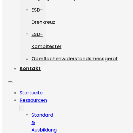
ESD-
Drehkreuz
ESD-
Kombitester
Oberflächenwiderstandsmessgerät
Kontakt
Startseite
Ressourcen
Standard
&
Ausbildung