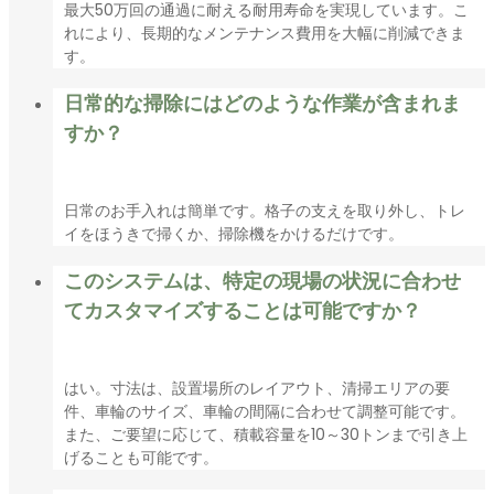
最大50万回の通過に耐える耐用寿命を実現しています。こ
れにより、長期的なメンテナンス費用を大幅に削減できま
す。
日常的な掃除にはどのような作業が含まれま
すか？
日常のお手入れは簡単です。格子の支えを取り外し、トレ
イをほうきで掃くか、掃除機をかけるだけです。
このシステムは、特定の現場の状況に合わせ
てカスタマイズすることは可能ですか？
はい。寸法は、設置場所のレイアウト、清掃エリアの要
件、車輪のサイズ、車輪の間隔に合わせて調整可能です。
また、ご要望に応じて、積載容量を10～30トンまで引き上
げることも可能です。