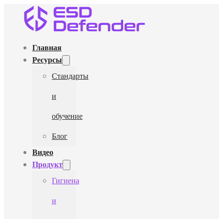
Главная
Ресурсы
Стандарты
и
обучение
Блог
Видео
Продукт
Гигиена
и