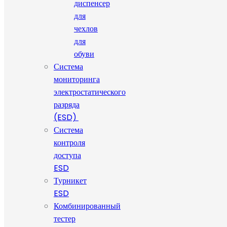
диспенсер
для
чехлов
для
обуви
Система
мониторинга
электростатического
разряда
(ESD)
Система
контроля
доступа
ESD
Турникет
ESD
Комбинированный
тестер