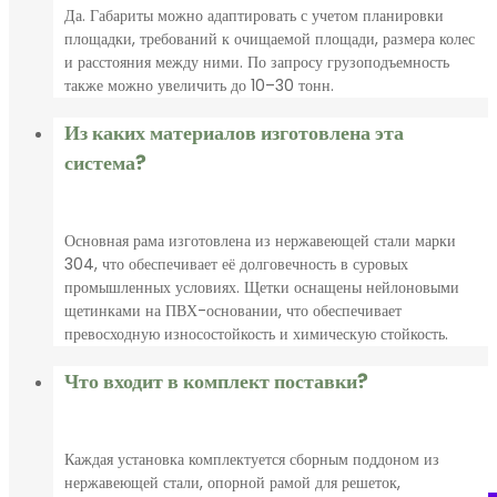
Да. Габариты можно адаптировать с учетом планировки
площадки, требований к очищаемой площади, размера колес
и расстояния между ними. По запросу грузоподъемность
также можно увеличить до 10–30 тонн.
Из каких материалов изготовлена эта
система?
Основная рама изготовлена из нержавеющей стали марки
304, что обеспечивает её долговечность в суровых
промышленных условиях. Щетки оснащены нейлоновыми
щетинками на ПВХ-основании, что обеспечивает
превосходную износостойкость и химическую стойкость.
Что входит в комплект поставки?
Каждая установка комплектуется сборным поддоном из
нержавеющей стали, опорной рамой для решеток,