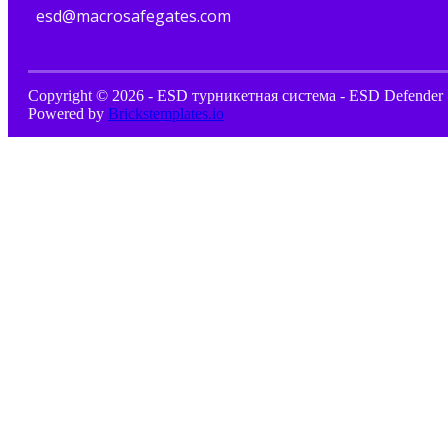
esd@macrosafegates.com
Copyright © 2026 - ESD турникетная система - ESD Defender 
Powered by
Brickstemplates.io