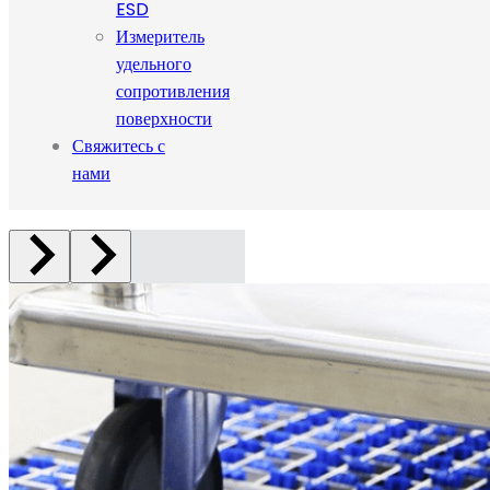
ESD
Измеритель
удельного
сопротивления
поверхности
Свяжитесь с
нами