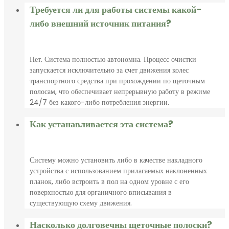
Требуется ли для работы системы какой-
либо внешний источник питания?
Нет. Система полностью автономна. Процесс очистки
запускается исключительно за счет движения колес
транспортного средства при прохождении по щеточным
полосам, что обеспечивает непрерывную работу в режиме
24/7 без какого-либо потребления энергии.
Как устанавливается эта система?
Систему можно установить либо в качестве накладного
устройства с использованием прилагаемых наклоненных
планок, либо встроить в пол на одном уровне с его
поверхностью для органичного вписывания в
существующую схему движения.
Насколько долговечны щеточные полоски?