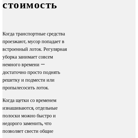
стоимость
Когда транспортные средства
проезжают, мусор попадает в
встроенный лоток. Регулярная
уборка занимает совсем
немного времени —
достаточно просто поднять
решетку и подмести или
пропылесосить лоток.
Когда щетки со временем
изнашиваются, отдельные
полоски можно быстро и
недорого заменить, что
позволяет свести общие