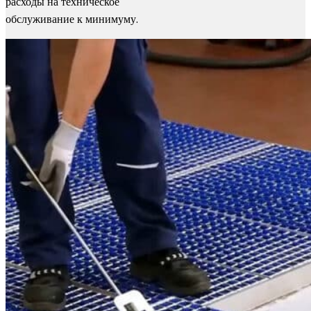
расходы на техническое
обслуживание к минимуму.