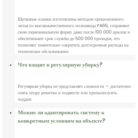
Щетковые планки изготовлены методом прецизионного
литья из высококачественного полиамида PA66, сохраняют
свою первоначальную форму даже после 100 000 циклов и
обеспечивают срок службы до 500 000 проходов, что
позволяет значительно сократить долгосрочные расходы на
техническое обслуживание.
Что входит в регулярную уборку?
Регулярная уборка не представляет сложности — достаточно
снять опору решетки и подмести или пропылесосить
поддон.
Можно ли адаптировать систему к
конкретным условиям на объекте?