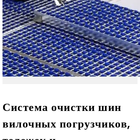
Система очистки шин
вилочных погрузчиков,