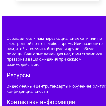
Обращайтесь к нам через социальные сети или по
электронной почте в любое время. Или позвоните
нам, чтобы получить быструю и дружелюбную
помощь. Ваш опыт важен для нас, и мы стремимся
превзойти ваши ожидания при каждом
взаимодействии.
Ресурсы
Видео
Учебный центр
Стандарты и обучение
Полити
конфиденциальности
Контактная информация