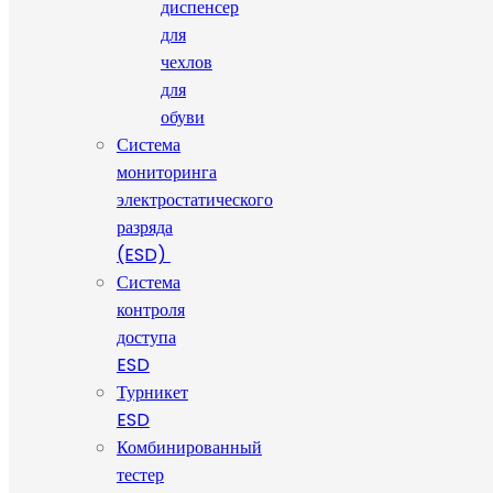
диспенсер
для
чехлов
для
обуви
Система
мониторинга
электростатического
разряда
(ESD)
Система
контроля
доступа
ESD
Турникет
ESD
Комбинированный
тестер