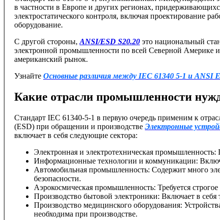
в частности в Европе и других регионах, придерживающихс
электростатического контроля, включая проектирование раб
оборудование.
С другой стороны,
ANSI/ESD S20.20
это национальный ста
электронной промышленности по всей Северной Америке и 
американский рынок.
Узнайте
Основные различия между IEC 61340 5-1 и ANSI 
Какие отрасли промышленности нужда
Стандарт IEC 61340-5-1 в первую очередь применим к отрас
(ESD) при обращении и производстве
Электронные устройс
включает в себя следующие сектора:
Электронная и электротехническая промышленность:
Информационные технологии и коммуникации: Включа
Автомобильная промышленность: Содержит много элект
безопасности.
Аэрокосмическая промышленность: Требуется строгое 
Производство бытовой электроники: Включает в себя 
Производство медицинского оборудования: Устройства
необходима при производстве.