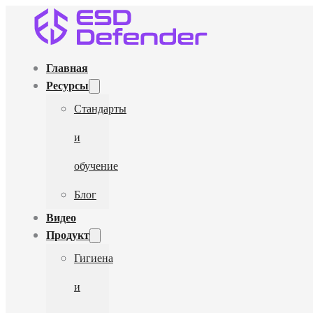
Главная
Ресурсы
Стандарты
и
обучение
Блог
Видео
Продукт
Гигиена
и