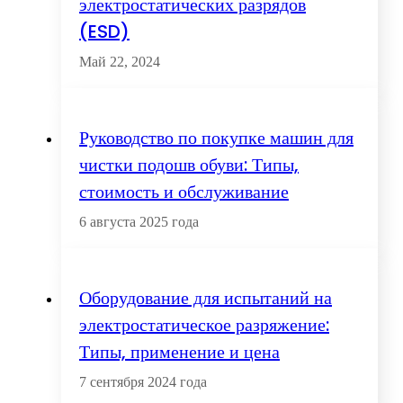
электростатических разрядов
(ESD)
Май 22, 2024
Руководство по покупке машин для
чистки подошв обуви: Типы,
стоимость и обслуживание
6 августа 2025 года
Оборудование для испытаний на
электростатическое разряжение:
Типы, применение и цена
7 сентября 2024 года