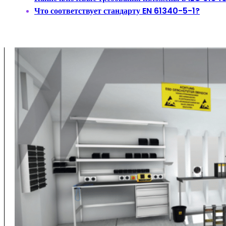
Что соответствует стандарту EN 61340-5-1?