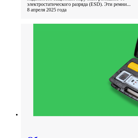
электростатического разряда (ESD). Эти ремни...
8 апреля 2025 года