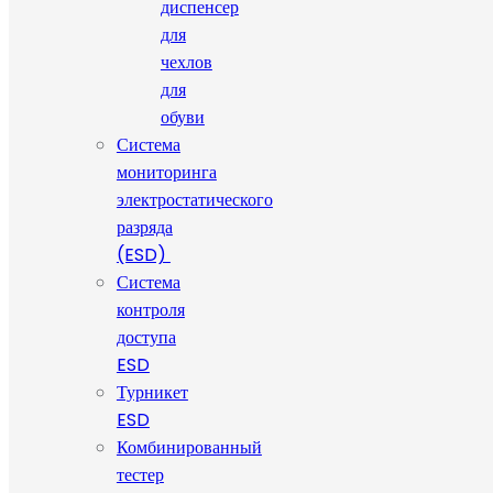
диспенсер
для
чехлов
для
обуви
Система
мониторинга
электростатического
разряда
(ESD)
Система
контроля
доступа
ESD
Турникет
ESD
Комбинированный
тестер