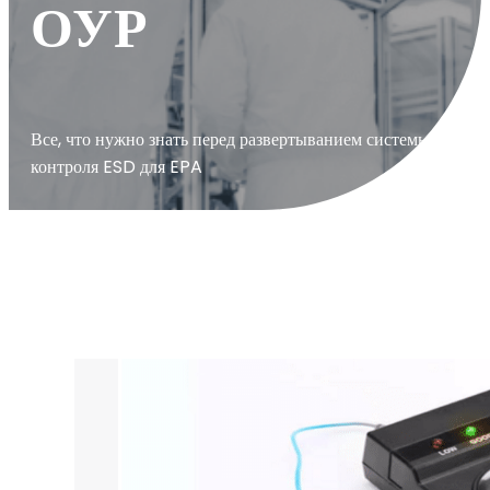
ОУР
Все, что нужно знать перед развертыванием системы
контроля ESD для EPA