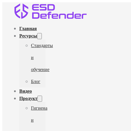
Главная
Ресурсы
Стандарты
и
обучение
Блог
Видео
Продукт
Гигиена
и