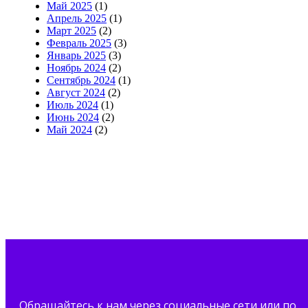
Май 2025
(1)
Апрель 2025
(1)
Март 2025
(2)
Февраль 2025
(3)
Январь 2025
(3)
Ноябрь 2024
(2)
Сентябрь 2024
(1)
Август 2024
(2)
Июль 2024
(1)
Июнь 2024
(2)
Май 2024
(2)
Обращайтесь к нам через социальные сети или по