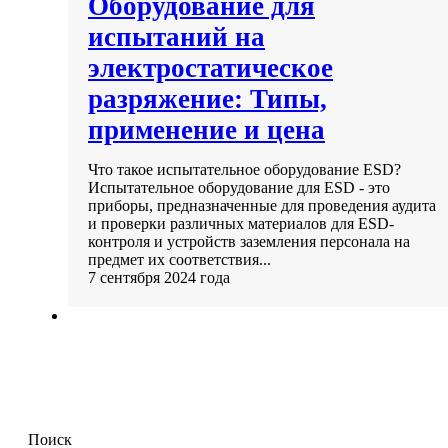
Оборудование для
испытаний на
электростатическое
разряжение: Типы,
применение и цена
Что такое испытательное оборудование ESD?
Испытательное оборудование для ESD - это
приборы, предназначенные для проведения аудита
и проверки различных материалов для ESD-
контроля и устройств заземления персонала на
предмет их соответствия...
7 сентября 2024 года
Поиск