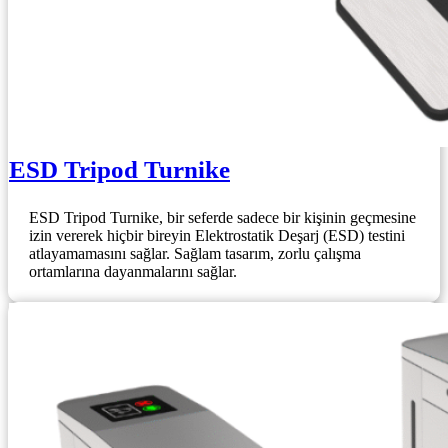
ESD Tripod Turnike
ESD Tripod Turnike, bir seferde sadece bir kişinin geçmesine
izin vererek hiçbir bireyin Elektrostatik Deşarj (ESD) testini
atlayamamasını sağlar. Sağlam tasarım, zorlu çalışma
ortamlarına dayanmalarını sağlar.