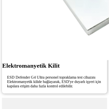
Elektromanyetik Kilit
ESD Defender G4 Ultra personel topraklama test cihazını
Elektromanyetik kilide bağlayarak, ESD'ye duyarlı işyeri için
kapılara erişim daha fazla kontrol edilebilir.