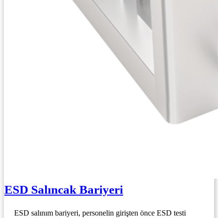
ESD Salıncak Bariyeri
ESD salınım bariyeri, personelin girişten önce ESD testi