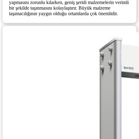
yapmasını zorunlu kılarken, geniş şeridi malzemelerin verimli
bir şekilde taşınmasını kolaylaştırır. Büyük malzeme
taşımacılığının yaygın olduğu ortamlarda çok önemlidir.