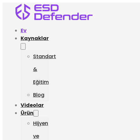
Ev
Kaynaklar
Standart
&
Eğitim
Blog
Videolar
Ürün
Hijyen
ve