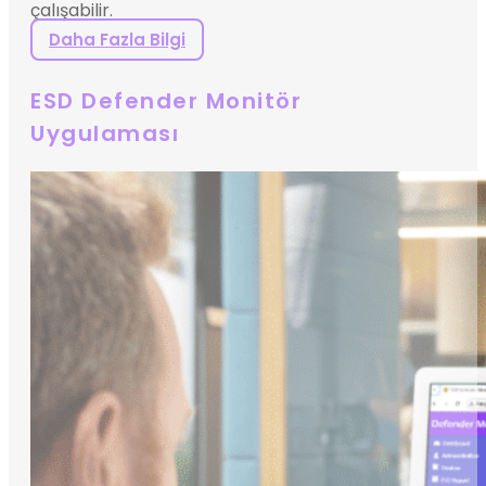
çalışabilir.
Daha Fazla Bilgi
ESD Defender Monitör
Uygulaması