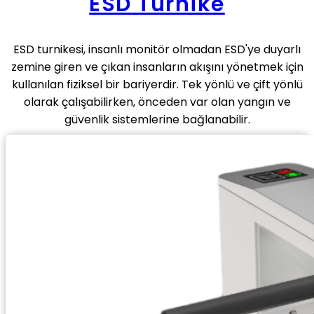
ESD Turnike
ESD turnikesi, insanlı monitör olmadan ESD'ye duyarlı
zemine giren ve çıkan insanların akışını yönetmek için
kullanılan fiziksel bir bariyerdir. Tek yönlü ve çift yönlü
olarak çalışabilirken, önceden var olan yangın ve
güvenlik sistemlerine bağlanabilir.