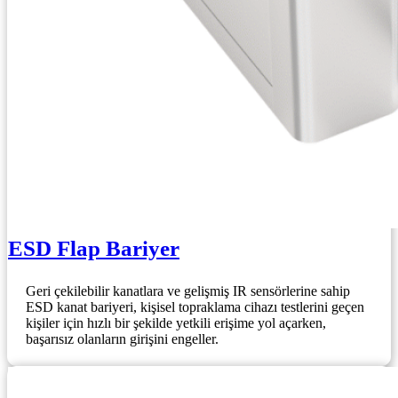
ESD Flap Bariyer
Geri çekilebilir kanatlara ve gelişmiş IR sensörlerine sahip
ESD kanat bariyeri, kişisel topraklama cihazı testlerini geçen
kişiler için hızlı bir şekilde yetkili erişime yol açarken,
başarısız olanların girişini engeller.