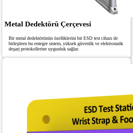
Metal Dedektörü Çerçevesi
Bir metal dedektörünün özelliklerini bir ESD test cihazı ile
birleştiren bu entegre sistem, yüksek güvenlik ve elektrostatik
deşarj protokollerine uygunluk sağlar.