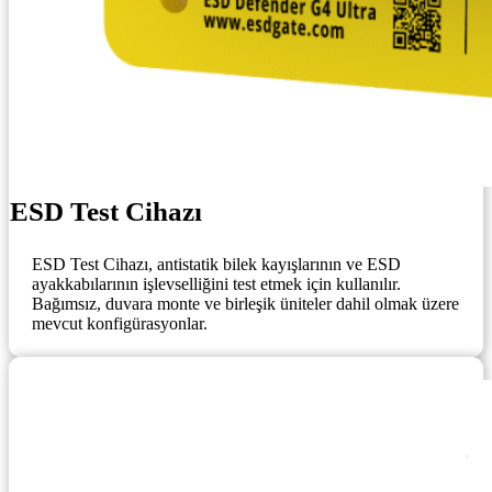
ESD Test Cihazı
ESD Test Cihazı, antistatik bilek kayışlarının ve ESD
ayakkabılarının işlevselliğini test etmek için kullanılır.
Bağımsız, duvara monte ve birleşik üniteler dahil olmak üzere
mevcut konfigürasyonlar.