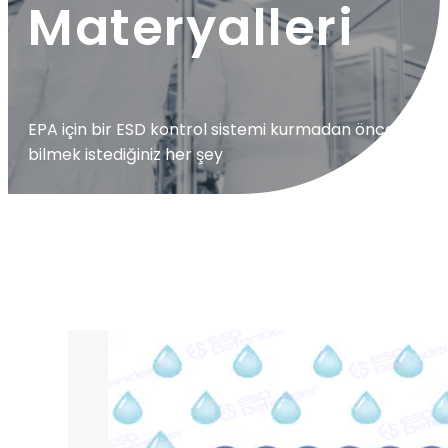
Materyalleri
EPA için bir ESD kontrol sistemi kurmadan önce
bilmek istediğiniz her şey