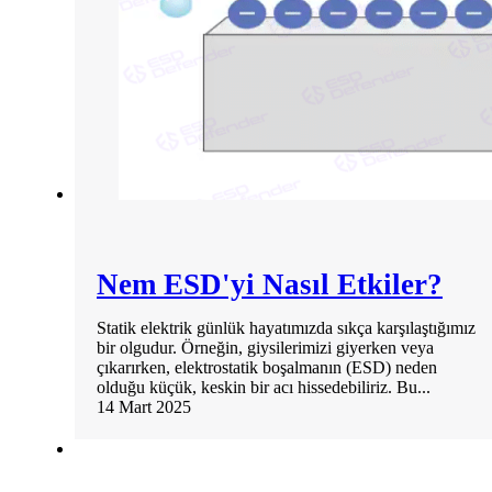
Nem ESD'yi Nasıl Etkiler?
Statik elektrik günlük hayatımızda sıkça karşılaştığımız
bir olgudur. Örneğin, giysilerimizi giyerken veya
çıkarırken, elektrostatik boşalmanın (ESD) neden
olduğu küçük, keskin bir acı hissedebiliriz. Bu...
14 Mart 2025