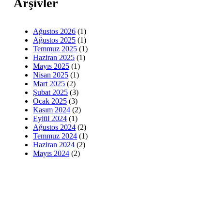
Arşivler
Ağustos 2026
(1)
Ağustos 2025
(1)
Temmuz 2025
(1)
Haziran 2025
(1)
Mayıs 2025
(1)
Nisan 2025
(1)
Mart 2025
(2)
Şubat 2025
(3)
Ocak 2025
(3)
Kasım 2024
(2)
Eylül 2024
(1)
Ağustos 2024
(2)
Temmuz 2024
(1)
Haziran 2024
(2)
Mayıs 2024
(2)