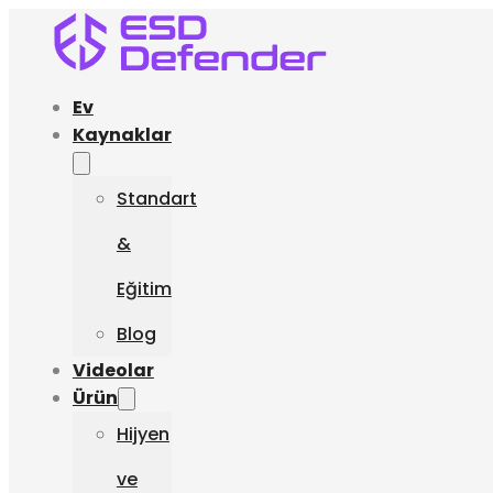
Ev
Kaynaklar
Standart
&
Eğitim
Blog
Videolar
Ürün
Hijyen
ve