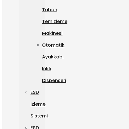
Taban
Temizleme
Makinesi
Otomatik
Ayakkabı
Kılıfı
Dispenseri
ESD
İzleme
Sistemi
ESD