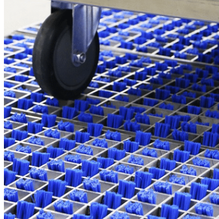
耐用的刷头
与高效率