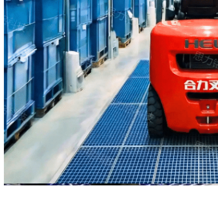
将整体维护费用降至最低。