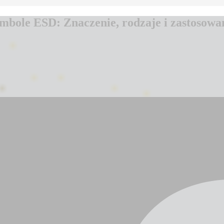
mbole ESD: Znaczenie, rodzaje i zastosowa