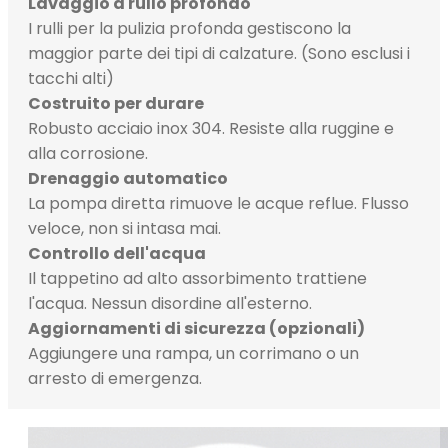
Lavaggio a rullo profondo
I rulli per la pulizia profonda gestiscono la
maggior parte dei tipi di calzature. (Sono esclusi i
tacchi alti)
Costruito per durare
Robusto acciaio inox 304. Resiste alla ruggine e
alla corrosione.
Drenaggio automatico
La pompa diretta rimuove le acque reflue. Flusso
veloce, non si intasa mai.
Controllo dell'acqua
Il tappetino ad alto assorbimento trattiene
l'acqua. Nessun disordine all'esterno.
Aggiornamenti di sicurezza (opzionali)
Aggiungere una rampa, un corrimano o un
arresto di emergenza.