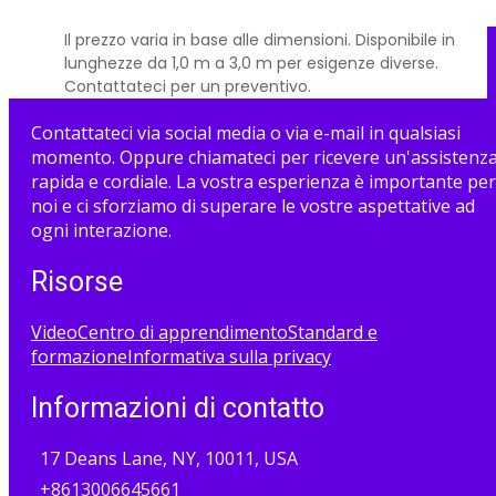
Il prezzo varia in base alle dimensioni. Disponibile in
lunghezze da 1,0 m a 3,0 m per esigenze diverse.
Contattateci per un preventivo.
Contattateci via social media o via e-mail in qualsiasi
momento. Oppure chiamateci per ricevere un'assistenz
rapida e cordiale. La vostra esperienza è importante per
noi e ci sforziamo di superare le vostre aspettative ad
ogni interazione.
Risorse
Video
Centro di apprendimento
Standard e
formazione
Informativa sulla privacy
Informazioni di contatto
17 Deans Lane, NY, 10011, USA
+8613006645661