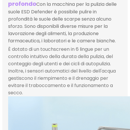
profondo
Con la macchina per la pulizia delle
suole ESD Defender è possibile pulire in
profondità le suole delle scarpe senza alcuno
sforzo. Sono disponibili diverse misure per la
lavorazione degli alimenti, la produzione
farmaceutica, i laboratori e le camere bianche.
È dotato di un touchscreen in 6 lingue per un
controllo intuitivo della durata della pulizia, del
conteggio degli utenti e dei cicli di autopulizia.
Inoltre, i sensori automatici del livello dell'acqua
gestiscono il riempimento e il drenaggio per
evitare il traboccamento e il funzionamento a
secco.