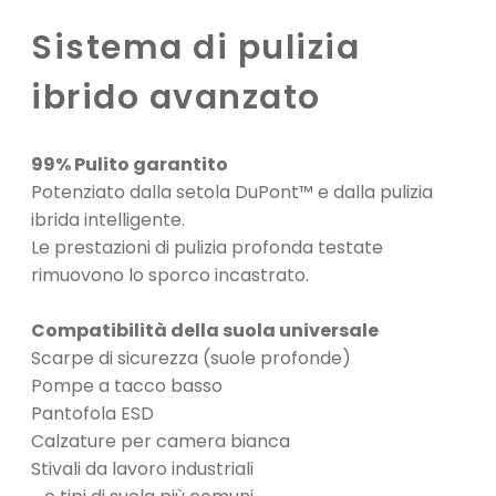
Sistema di pulizia
ibrido avanzato
99% Pulito garantito
Potenziato dalla setola DuPont™ e dalla pulizia
ibrida intelligente.
Le prestazioni di pulizia profonda testate
rimuovono lo sporco incastrato.
Compatibilità della suola universale
Scarpe di sicurezza (suole profonde)
Pompe a tacco basso
Pantofola ESD
Calzature per camera bianca
Stivali da lavoro industriali