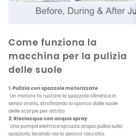
Come funziona la
macchina per la pulizia
delle suole
1. Pulizia con spazzole motorizzate
Un motore fa ruotare la spazzola cilindrica in
senso orario, strofinando lo sporco dalle suole
delle scarpe per attrito.
2. Risciacquo con acqua spray
Una pompa elettrica spruzza acqua pulita sulla
spazzola, lavando via lo sporco raccolto.