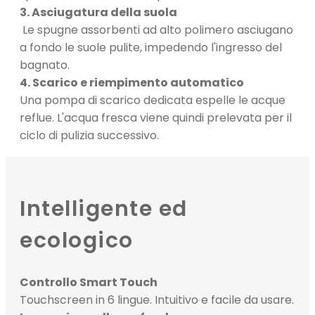
3. Asciugatura della suola
Le spugne assorbenti ad alto polimero asciugano
a fondo le suole pulite, impedendo l'ingresso del
bagnato.
4. Scarico e riempimento automatico
Una pompa di scarico dedicata espelle le acque
reflue. L'acqua fresca viene quindi prelevata per il
ciclo di pulizia successivo.
Intelligente ed
ecologico
Controllo Smart Touch
Touchscreen in 6 lingue. Intuitivo e facile da usare.