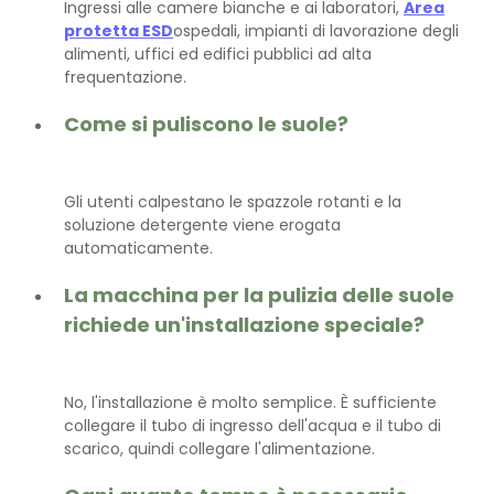
Ingressi alle camere bianche e ai laboratori,
Area
protetta ESD
ospedali, impianti di lavorazione degli
alimenti, uffici ed edifici pubblici ad alta
frequentazione.
Come si puliscono le suole?
Gli utenti calpestano le spazzole rotanti e la
soluzione detergente viene erogata
automaticamente.
La macchina per la pulizia delle suole
richiede un'installazione speciale?
No, l'installazione è molto semplice. È sufficiente
collegare il tubo di ingresso dell'acqua e il tubo di
scarico, quindi collegare l'alimentazione.