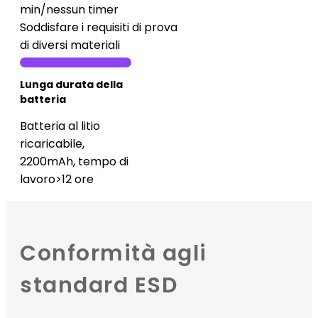
min/nessun timer
Soddisfare i requisiti di prova
di diversi materiali
Lunga durata della
batteria
Batteria al litio
ricaricabile,
2200mAh, tempo di
lavoro>12 ore
Conformità agli
standard ESD