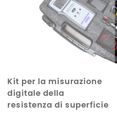
Kit per la misurazione
digitale della
resistenza di superficie