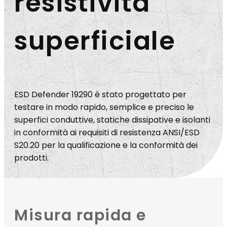
resistività
superficiale
ESD Defender 19290 è stato progettato per
testare in modo rapido, semplice e preciso le
superfici conduttive, statiche dissipative e isolanti
in conformità ai requisiti di resistenza ANSI/ESD
S20.20 per la qualificazione e la conformità dei
prodotti.
Misura rapida e