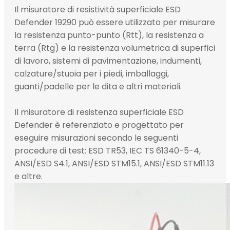
Il misuratore di resistività superficiale ESD
Defender 19290 può essere utilizzato per misurare
la resistenza punto-punto (Rtt), la resistenza a
terra (Rtg) e la resistenza volumetrica di superfici
di lavoro, sistemi di pavimentazione, indumenti,
calzature/stuoia per i piedi, imballaggi,
guanti/padelle per le dita e altri materiali.
Il misuratore di resistenza superficiale ESD
Defender è referenziato e progettato per
eseguire misurazioni secondo le seguenti
procedure di test: ESD TR53, IEC TS 61340-5-4,
ANSI/ESD S4.1, ANSI/ESD STM15.1, ANSI/ESD STM11.13
e altre.