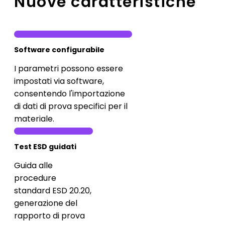
Nuove caratteristiche
Software configurabile
I parametri possono essere
impostati via software,
consentendo l'importazione
di dati di prova specifici per il
materiale.
Test ESD guidati
Guida alle
procedure
standard ESD 20.20,
generazione del
rapporto di prova