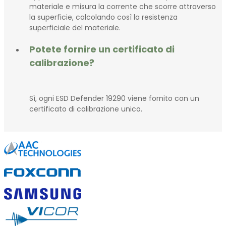
materiale e misura la corrente che scorre attraverso
la superficie, calcolando così la resistenza
superficiale del materiale.
Potete fornire un certificato di
calibrazione?
Sì, ogni ESD Defender 19290 viene fornito con un
certificato di calibrazione unico.