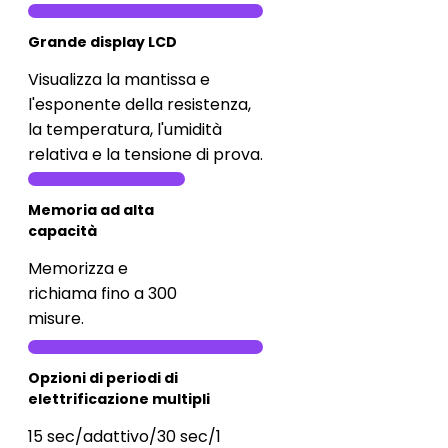
Grande display LCD
Visualizza la mantissa e
l'esponente della resistenza,
la temperatura, l'umidità
relativa e la tensione di prova.
Memoria ad alta
capacità
Memorizza e
richiama fino a 300
misure.
Opzioni di periodi di
elettrificazione multipli
15 sec/adattivo/30 sec/1