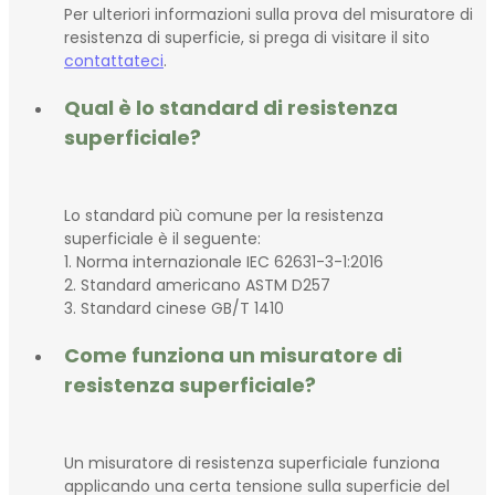
Per ulteriori informazioni sulla prova del misuratore di
resistenza di superficie, si prega di visitare il sito
contattateci
.
Qual è lo standard di resistenza
superficiale?
Lo standard più comune per la resistenza
superficiale è il seguente:
1. Norma internazionale IEC 62631-3-1:2016
2. Standard americano ASTM D257
3. Standard cinese GB/T 1410
Come funziona un misuratore di
resistenza superficiale?
Un misuratore di resistenza superficiale funziona
applicando una certa tensione sulla superficie del