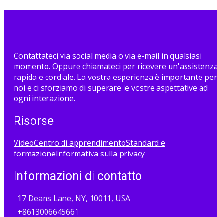
Contattateci via social media o via e-mail in qualsiasi
momento. Oppure chiamateci per ricevere un'assistenz
rapida e cordiale. La vostra esperienza è importante per
noi e ci sforziamo di superare le vostre aspettative ad
ogni interazione.
Risorse
Video
Centro di apprendimento
Standard e
formazione
Informativa sulla privacy
Informazioni di contatto
17 Deans Lane, NY, 10011, USA
+8613006645661