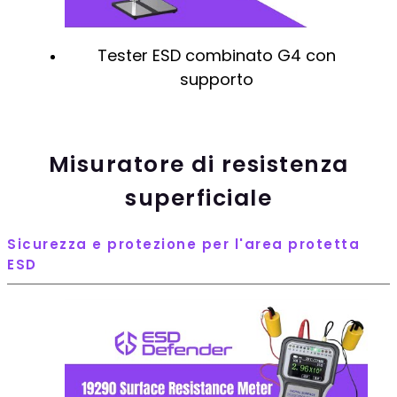
Tester ESD combinato G4 con
supporto
Misuratore di resistenza
superficiale
Sicurezza e protezione per l'area protetta
ESD