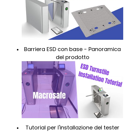
Barriera ESD con base - Panoramica
del prodotto
Tutorial per l'installazione del tester