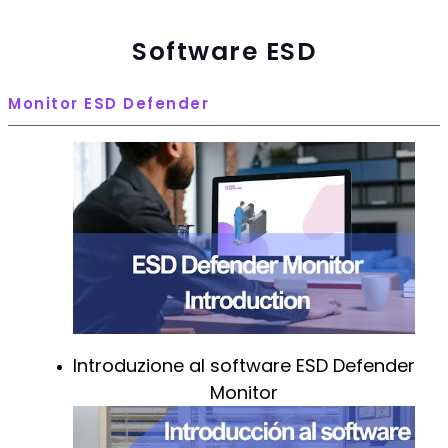
Software ESD
Monitor ESD Defender
Introduzione al software ESD Defender
Monitor