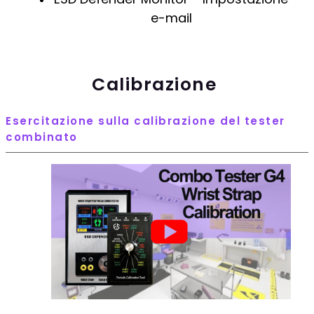
e-mail
Calibrazione
Esercitazione sulla calibrazione del tester
combinato