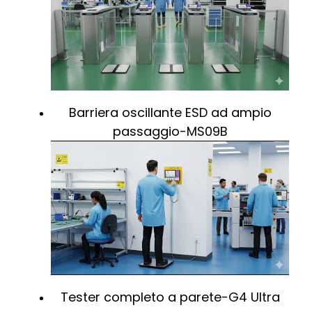
Barriera oscillante ESD ad ampio
passaggio-MS09B
Tester completo a parete-G4 Ultra