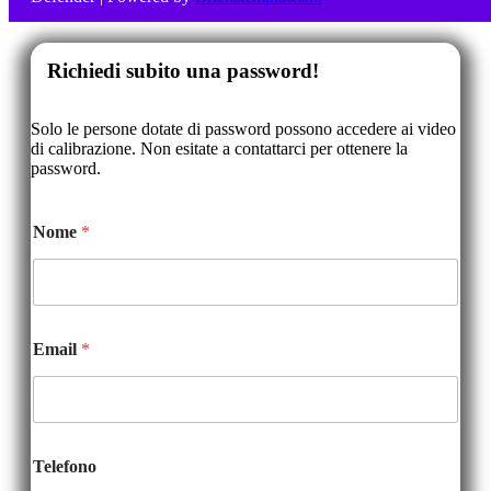
Richiedi subito una password!
Solo le persone dotate di password possono accedere ai video
di calibrazione. Non esitate a contattarci per ottenere la
password.
Nome
*
Email
*
Telefono