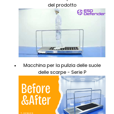
del prodotto
Macchina per la pulizia delle suole
delle scarpe - Serie P