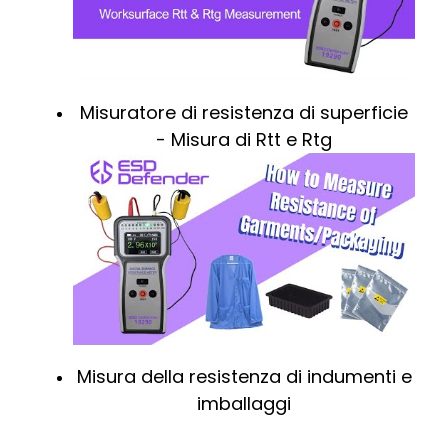
Misuratore di resistenza di superficie
- Misura di Rtt e Rtg
Misura della resistenza di indumenti e
imballaggi