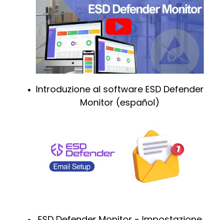
Introduzione al software ESD Defender
Monitor (español)
ESD Defender Monitor - Impostazione