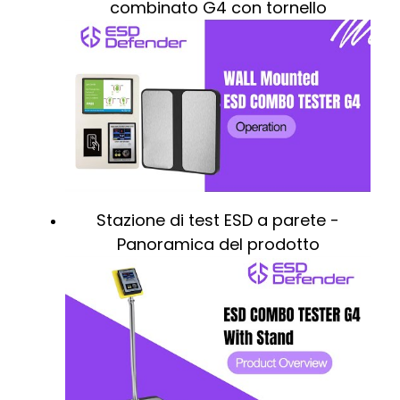
combinato G4 con tornello
Stazione di test ESD a parete -
Panoramica del prodotto