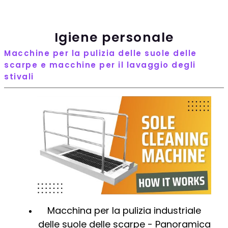
Igiene personale
Macchine per la pulizia delle suole delle
scarpe e macchine per il lavaggio degli
stivali
Macchina per la pulizia industriale
delle suole delle scarpe - Panoramica