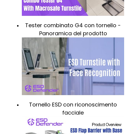
Tester combinato G4 con tornello -
Panoramica del prodotto
Tornello ESD con riconoscimento
facciale